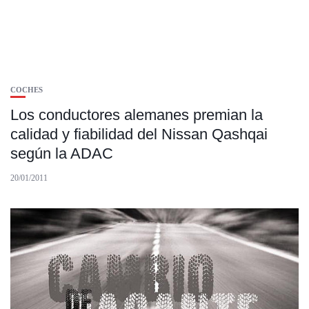
COCHES
Los conductores alemanes premian la
calidad y fiabilidad del Nissan Qashqai
según la ADAC
20/01/2011