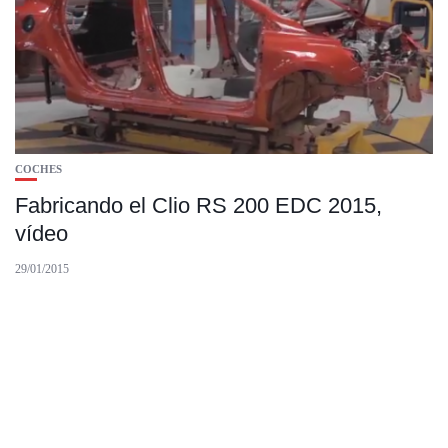
COCHES
Fabricando el Clio RS 200 EDC 2015,
vídeo
29/01/2015