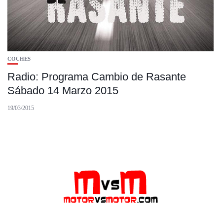
COCHES
Radio: Programa Cambio de Rasante
Sábado 14 Marzo 2015
19/03/2015