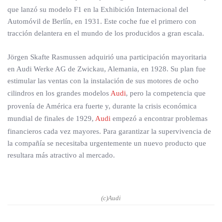
que lanzó su modelo F1 en la Exhibición Internacional del
Automóvil de Berlín, en 1931. Este coche fue el primero con
tracción delantera en el mundo de los producidos a gran escala.
Jörgen Skafte Rasmussen adquirió una participación mayoritaria
en Audi Werke AG de Zwickau, Alemania, en 1928. Su plan fue
estimular las ventas con la instalación de sus motores de ocho
cilindros en los grandes modelos
Audi
, pero la competencia que
provenía de América era fuerte y, durante la crisis económica
mundial de finales de 1929,
Audi
empezó a encontrar problemas
financieros cada vez mayores. Para garantizar la supervivencia de
la compañía se necesitaba urgentemente un nuevo producto que
resultara más atractivo al mercado.
(c)Audi