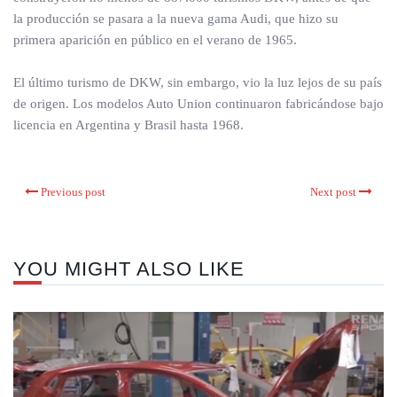
la producción se pasara a la nueva gama Audi, que hizo su
primera aparición en público en el verano de 1965.
El último turismo de DKW, sin embargo, vio la luz lejos de su país
de origen. Los modelos Auto Union continuaron fabricándose bajo
licencia en Argentina y Brasil hasta 1968.
Previous post
Next post
YOU MIGHT ALSO LIKE