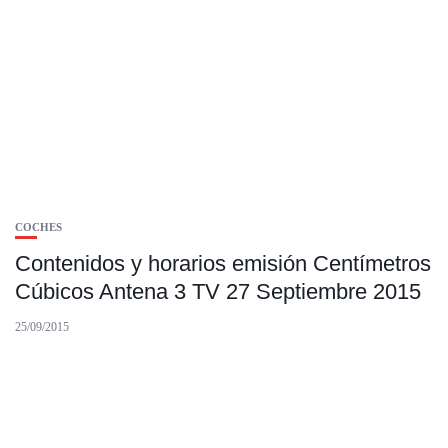
COCHES
Contenidos y horarios emisión Centímetros
Cúbicos Antena 3 TV 27 Septiembre 2015
25/09/2015