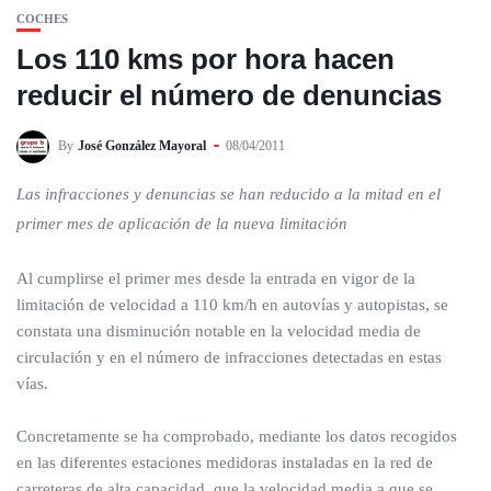
COCHES
Los 110 kms por hora hacen
reducir el número de denuncias
By
José González Mayoral
08/04/2011
Las infracciones y denuncias se han reducido a la mitad en el
primer mes de aplicación de la nueva limitación
Al cumplirse el primer mes desde la entrada en vigor de la
limitación de velocidad a 110 km/h en autovías y autopistas, se
constata una disminución notable en la velocidad media de
circulación y en el número de infracciones detectadas en estas
vías.
Concretamente se ha comprobado, mediante los datos recogidos
en las diferentes estaciones medidoras instaladas en la red de
carreteras de alta capacidad, que la velocidad media a que se