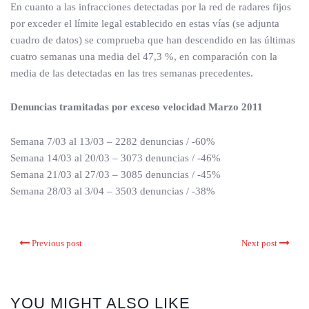
En cuanto a las infracciones detectadas por la red de radares fijos
por exceder el límite legal establecido en estas vías (se adjunta
cuadro de datos) se comprueba que han descendido en las últimas
cuatro semanas una media del 47,3 %, en comparación con la
media de las detectadas en las tres semanas precedentes.
Denuncias tramitadas por exceso velocidad Marzo 2011
Semana 7/03 al 13/03 – 2282 denuncias / -60%
Semana 14/03 al 20/03 – 3073 denuncias / -46%
Semana 21/03 al 27/03 – 3085 denuncias / -45%
Semana 28/03 al 3/04 – 3503 denuncias / -38%
Previous post
Next post
YOU MIGHT ALSO LIKE