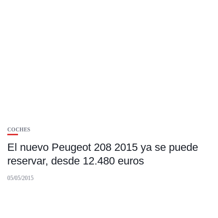
COCHES
El nuevo Peugeot 208 2015 ya se puede
reservar, desde 12.480 euros
05/05/2015