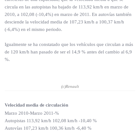
circula en las autopistas ha bajado de 113,92 km/h en marzo de
2010, a 102,08 (-10,4%) en marzo de 2011. En autovías también
desciende la velocidad media de 107,23 km/h a 100,37 km/h
(-6,4%) en el mismo periodo.
Igualmente se ha constatado que los vehículos que circulan a más
de 120 km/h han pasado de ser el 14,9 % antes del cambio al 6,9
%.
(c)Renault
Velocidad media de circulación
Marzo 2010-Marzo 2011-%
Autopistas 113,92 km/h 102,08 km/h -10,40 %
Autovías 107,23 km/h 100,36 km/h -6,40 %