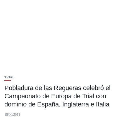
TRIAL
Pobladura de las Regueras celebró el
Campeonato de Europa de Trial con
dominio de España, Inglaterra e Italia
18/06/2011