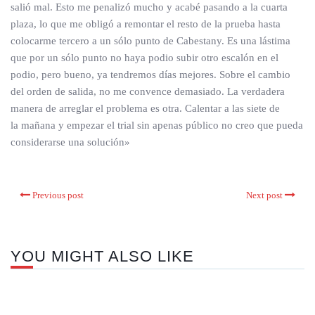
salió mal. Esto me penalizó mucho y acabé pasando a la cuarta
plaza, lo que me obligó a remontar el resto de la prueba hasta
colocarme tercero a un sólo punto de Cabestany. Es una lástima
que por un sólo punto no haya podio subir otro escalón en el
podio, pero bueno, ya tendremos días mejores. Sobre el cambio
del orden de salida, no me convence demasiado. La verdadera
manera de arreglar el problema es otra. Calentar a las siete de
la mañana y empezar el trial sin apenas público no creo que pueda
considerarse una solución»
Previous post
Next post
YOU MIGHT ALSO LIKE