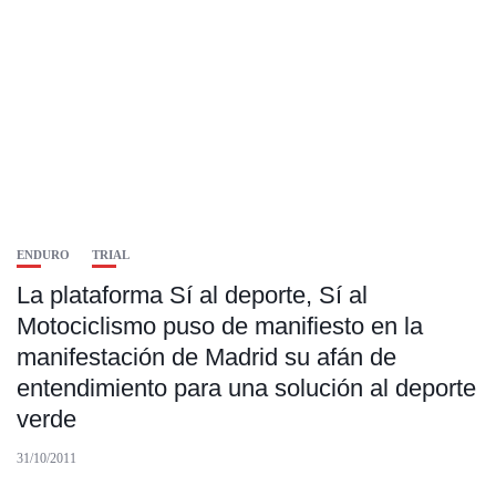
ENDURO
TRIAL
La plataforma Sí al deporte, Sí al
Motociclismo puso de manifiesto en la
manifestación de Madrid su afán de
entendimiento para una solución al deporte
verde
31/10/2011