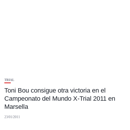
TRIAL
Toni Bou consigue otra victoria en el
Campeonato del Mundo X-Trial 2011 en
Marsella
23/01/2011