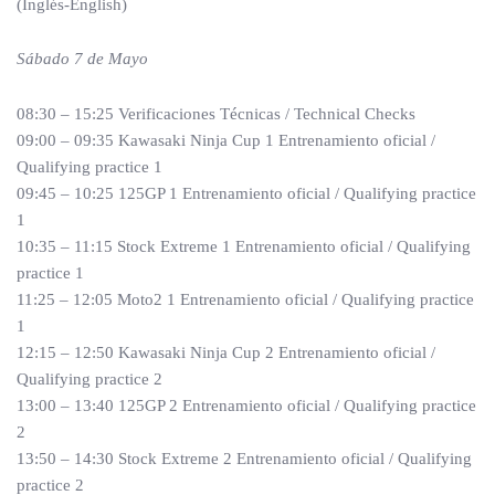
(Inglés-English)
Sábado 7 de Mayo
08:30 – 15:25 Verificaciones Técnicas / Technical Checks
09:00 – 09:35 Kawasaki Ninja Cup 1 Entrenamiento oficial /
Qualifying practice 1
09:45 – 10:25 125GP 1 Entrenamiento oficial / Qualifying practice
1
10:35 – 11:15 Stock Extreme 1 Entrenamiento oficial / Qualifying
practice 1
11:25 – 12:05 Moto2 1 Entrenamiento oficial / Qualifying practice
1
12:15 – 12:50 Kawasaki Ninja Cup 2 Entrenamiento oficial /
Qualifying practice 2
13:00 – 13:40 125GP 2 Entrenamiento oficial / Qualifying practice
2
13:50 – 14:30 Stock Extreme 2 Entrenamiento oficial / Qualifying
practice 2