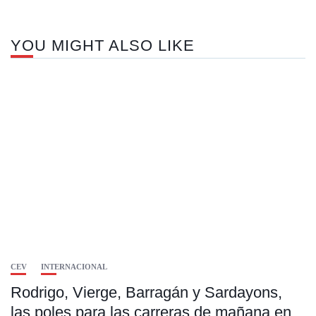
YOU MIGHT ALSO LIKE
CEV
INTERNACIONAL
Rodrigo, Vierge, Barragán y Sardayons,
las poles para las carreras de mañana en