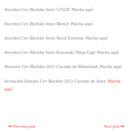
Inscritos Cev Buckler Jerez 125GP: Pincha aquí
Inscritos Cev Buckler Jerez Moto2: Pincha aquí
Inscritos Cev Buckler Jerez Stock Extreme: Pincha aquí
Inscritos Cev Buckler Jerez Kawasaki Ninja Cup: Pincha aquí
Horarios Cev Buckler 2011 Circuito de Motorland: Pincha aquí
Invitación Entrada Cev Buckler 2011 Circuito de Jerez:
Pincha
aquí
Previous post
Next post