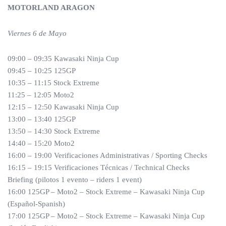
MOTORLAND ARAGON
Viernes 6 de Mayo
09:00 – 09:35 Kawasaki Ninja Cup
09:45 – 10:25 125GP
10:35 – 11:15 Stock Extreme
11:25 – 12:05 Moto2
12:15 – 12:50 Kawasaki Ninja Cup
13:00 – 13:40 125GP
13:50 – 14:30 Stock Extreme
14:40 – 15:20 Moto2
16:00 – 19:00 Verificaciones Administrativas / Sporting Checks
16:15 – 19:15 Verificaciones Técnicas / Technical Checks
Briefing (pilotos 1 evento – riders 1 event)
16:00 125GP – Moto2 – Stock Extreme – Kawasaki Ninja Cup
(Español-Spanish)
17:00 125GP – Moto2 – Stock Extreme – Kawasaki Ninja Cup