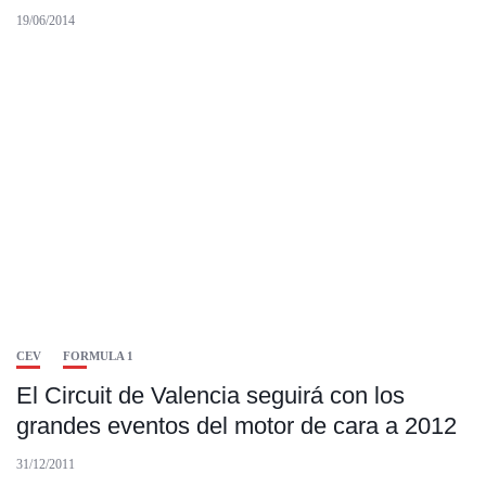
19/06/2014
CEV
FORMULA 1
El Circuit de Valencia seguirá con los
grandes eventos del motor de cara a 2012
31/12/2011