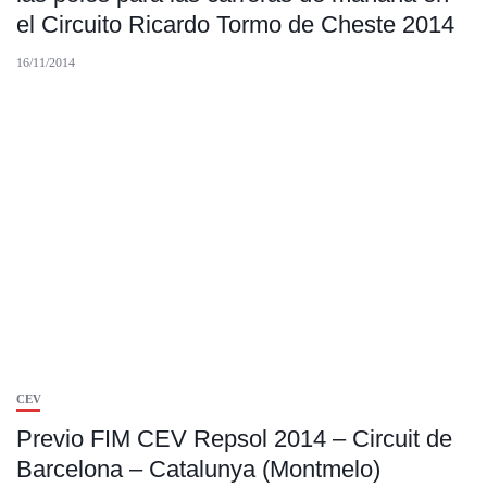
el Circuito Ricardo Tormo de Cheste 2014
16/11/2014
CEV
Previo FIM CEV Repsol 2014 – Circuit de
Barcelona – Catalunya (Montmelo)