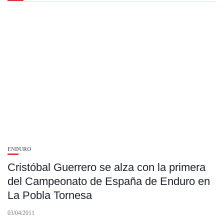
ENDURO
Cristóbal Guerrero se alza con la primera
del Campeonato de España de Enduro en
La Pobla Tornesa
03/04/2011