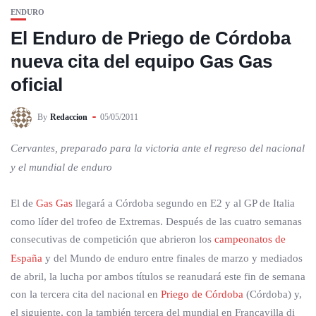
ENDURO
El Enduro de Priego de Córdoba
nueva cita del equipo Gas Gas
oficial
By
Redaccion
05/05/2011
Cervantes, preparado para la victoria ante el regreso del nacional
y el mundial de enduro
El de
Gas Gas
llegará a Córdoba segundo en E2 y al GP de Italia
como líder del trofeo de Extremas. Después de las cuatro semanas
consecutivas de competición que abrieron los
campeonatos de
España
y del Mundo de enduro entre finales de marzo y mediados
de abril, la lucha por ambos títulos se reanudará este fin de semana
con la tercera cita del nacional en
Priego de Córdoba
(Córdoba) y,
el siguiente, con la también tercera del mundial en Francavilla di