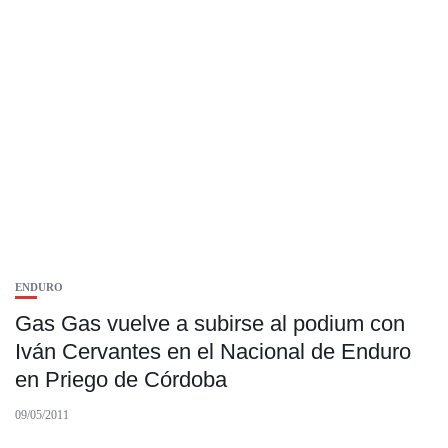
ENDURO
Gas Gas vuelve a subirse al podium con
Iván Cervantes en el Nacional de Enduro
en Priego de Córdoba
09/05/2011