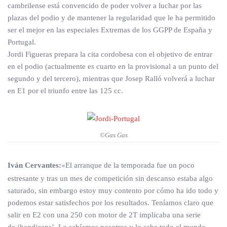
cambrilense está convencido de poder volver a luchar por las
plazas del podio y de mantener la regularidad que le ha permitido
ser el mejor en las especiales Extremas de los GGPP de España y
Portugal.
Jordi Figueras prepara la cita cordobesa con el objetivo de entrar
en el podio (actualmente es cuarto en la provisional a un punto del
segundo y del tercero), mientras que Josep Ralló volverá a luchar
en E1 por el triunfo entre las 125 cc.
©Gas Gas
Iván Cervantes:
«El arranque de la temporada fue un poco
estresante y tras un mes de competición sin descanso estaba algo
saturado, sin embargo estoy muy contento por cómo ha ido todo y
podemos estar satisfechos por los resultados. Teníamos claro que
salir en E2 con una 250 con motor de 2T implicaba una serie