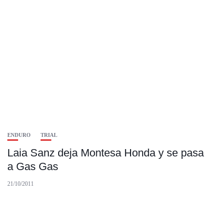
ENDURO
TRIAL
Laia Sanz deja Montesa Honda y se pasa
a Gas Gas
21/10/2011