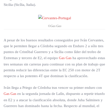
Sicilia (Sicília, Italia).
©Gas Gas
A pesar de los buenos resultados conseguidos por Iván Cervantes,
que le permiten llegar a Córdoba segundo en Enduro 2 a sólo tres
puntos de Cristóbal Guerrero y a Sicília como líder del trofeo de
Extremas y tercero de E2, el equipo
Gas Gas
ha aprovechado estas
tres semanas sin carreras para continuar con su plan de trabajo que
permita reducir las diferencias entre la EC 250 con motor de 2T
respecto a las potentes 4T que dominan la clasificación.
Iván llega a Priego de Córdoba tras vencer su primer enduro con
Gas Gas
en la segunda jornada de Lalín, dispuesto a repetir triunfo
en E2 y a atacar la clasificación absoluta, donde Juha Salminen y
Guerrero han dominado hasta la fecha. Respecto al mundial, el