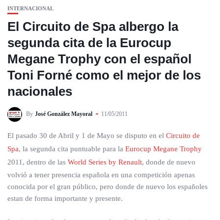
INTERNACIONAL
El Circuito de Spa albergo la
segunda cita de la Eurocup
Megane Trophy con el español
Toni Forné como el mejor de los
nacionales
By
José González Mayoral
11/05/2011
El pasado 30 de Abril y 1 de Mayo se disputo en el
Circuito de
Spa
, la segunda cita puntuable para la
Eurocup Megane Trophy
2011, dentro de las
World Series by Renault
, donde de nuevo
volvió a tener presencia española en una competición apenas
conocida por el gran público, pero donde de nuevo los españoles
estan de forma importante y presente.