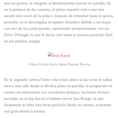
nuevas gomas, le relegaba al decimoprimer puesto en parrilla. Ya
en la primera de las carreras, el piloto español veía como tras
sacarle dos veces de la pista y después de remontar hasta la quinta
posición, se le descolgaba el espliter delantero debido a un toque
con uno de los participantes, sancionado posteriormente con un
Drive Through, lo que le hacía caer hasta la novena posición final
en esa primera manga.
©Juan Carlos Garín Aznar-Pujolar Racing
En la segunda carrera Forne veía como ahora si las cosas le salían
bien y tras salir desde la décima plaza en parrilla, la progresión en
carrera era importante con excelentes tiempos, haciendo incluso
parciales en el top dos en el primer sector Eau Rouge, lo que
finalmente le daba una sexta posición finale en carrera, acabando
con gran moral la misma.