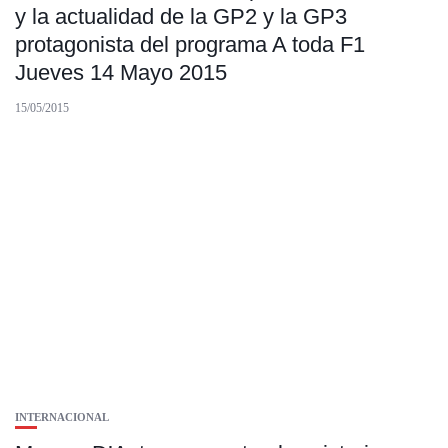
y la actualidad de la GP2 y la GP3
protagonista del programa A toda F1
Jueves 14 Mayo 2015
15/05/2015
INTERNACIONAL