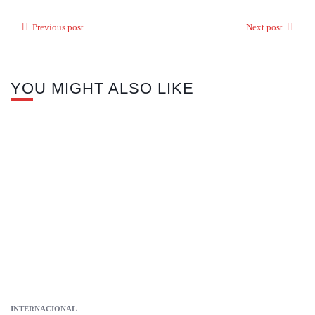
Previous post
Next post
YOU MIGHT ALSO LIKE
INTERNACIONAL