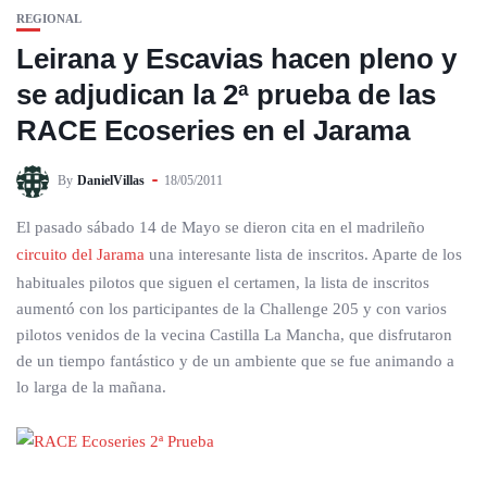
REGIONAL
Leirana y Escavias hacen pleno y
se adjudican la 2ª prueba de las
RACE Ecoseries en el Jarama
By
DanielVillas
18/05/2011
El pasado sábado 14 de Mayo se dieron cita en el madrileño
circuito del Jarama
una interesante lista de inscritos. Aparte de los
habituales pilotos que siguen el certamen, la lista de inscritos
aumentó con los participantes de la Challenge 205 y con varios
pilotos venidos de la vecina Castilla La Mancha, que disfrutaron
de un tiempo fantástico y de un ambiente que se fue animando a
lo larga de la mañana.