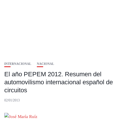
INTERNACIONAL
NACIONAL
El año PEPEM 2012. Resumen del
automovilismo internacional español de
circuitos
02/01/2013