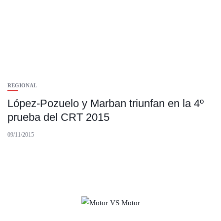
REGIONAL
López-Pozuelo y Marban triunfan en la 4º
prueba del CRT 2015
09/11/2015