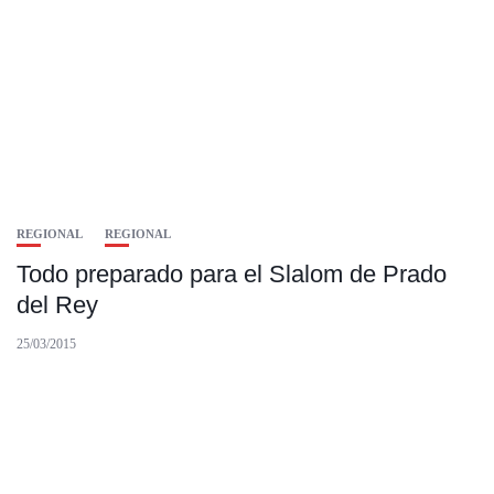
REGIONAL
REGIONAL
Todo preparado para el Slalom de Prado
del Rey
25/03/2015