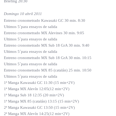
Briefing 20:30
Domingo 10 abril 2011
Entreno cronometrado Kawasaki GC 30 min. 8:30
Ultimos 5´para ensayos de salida
Entreno cronometrado MX Alevines 30 min. 9:05
Ultimos 5´para ensayos de salida
Entreno cronometrado MX Sub 18 GrA 30 min. 9:40
Ultimos 5´para ensayos de salida
Entreno cronometrado MX Sub 18 GrA 30 min. 10:15
Ultimos 5´para ensayos de salida
Entreno cronometrado MX 85 (catalán) 25 min. 10:50
Ultimos 5´para ensayos de salida
1ª Manga Kawasaki GC 11:30 (15 min+2V)
1ª Manga MX Alevín 12:05(12 min+2V)
1ª Manga Sub 18 12:35 (20 min+2V)
1ª Manga MX 85 (catalán) 13:15 (15 min+2V)
2ª Manga Kawasaki GC 13:50 (15 min+2V)
2ª Manga MX Alevín 14:25(12 min+2V)