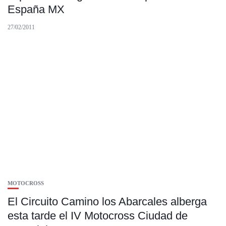
España MX
27/02/2011
MOTOCROSS
El Circuito Camino los Abarcales alberga
esta tarde el IV Motocross Ciudad de