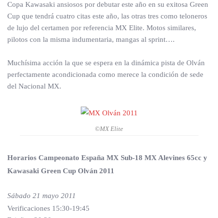
Copa Kawasaki ansiosos por debutar este año en su exitosa Green
Cup que tendrá cuatro citas este año, las otras tres como teloneros
de lujo del certamen por referencia MX Elite. Motos similares,
pilotos con la misma indumentaria, mangas al sprint….
Muchísima acción la que se espera en la dinámica pista de Olván
perfectamente acondicionada como merece la condición de sede
del Nacional MX.
©MX Elite
Horarios Campeonato España MX Sub-18 MX Alevines 65cc y
Kawasaki Green Cup Olván 2011
Sábado 21 mayo 2011
Verificaciones 15:30-19:45