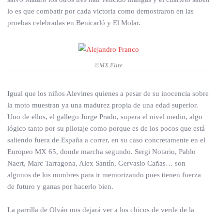
lo es que combatir por cada victoria como demostraron en las
pruebas celebradas en Benicarló y El Molar.
©MX Elite
Igual que los niños Alevines quienes a pesar de su inocencia sobre
la moto muestran ya una madurez propia de una edad superior.
Uno de ellos, el gallego Jorge Prado, supera el nivel medio, algo
lógico tanto por su pilotaje como porque es de los pocos que está
saliendo fuera de España a correr, en su caso concretamente en el
Europeo MX 65, donde marcha segundo. Sergi Notario, Pablo
Naert, Marc Tarragona, Alex Santín, Gervasio Cañas… son
algunos de los nombres para ir memorizando pues tienen fuerza
de futuro y ganas por hacerlo bien.
La parrilla de Olván nos dejará ver a los chicos de verde de la