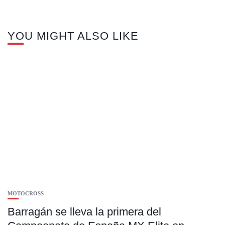
YOU MIGHT ALSO LIKE
MOTOCROSS
Barragán se lleva la primera del