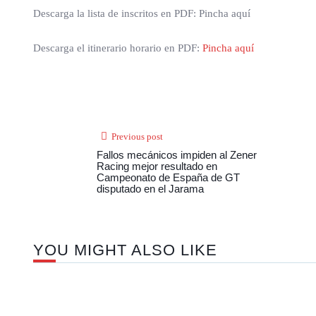
Descarga la lista de inscritos en PDF: Pincha aquí
Descarga el itinerario horario en PDF:
Pincha aquí
Previous post
Fallos mecánicos impiden al Zener
Racing mejor resultado en
Campeonato de España de GT
disputado en el Jarama
YOU MIGHT ALSO LIKE