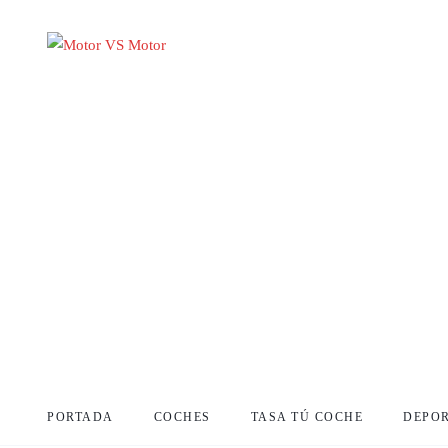
PORTADA
COCHES
TASA TÚ COCHE
DEPO