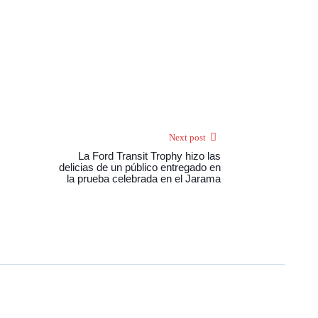
Next post
La Ford Transit Trophy hizo las
delicias de un público entregado en
la prueba celebrada en el Jarama