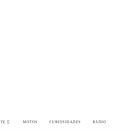
RTE
MOTOS
CURIOSIDADES
RADIO