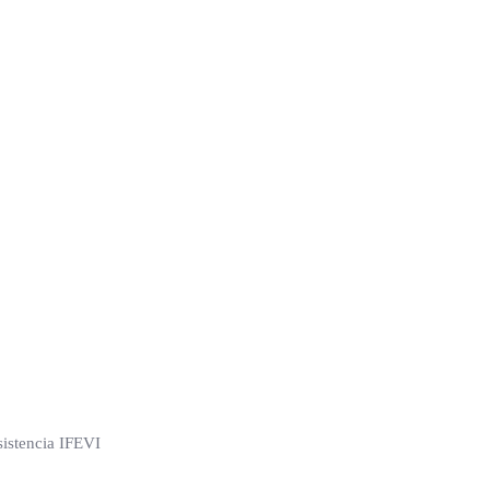
sistencia IFEVI