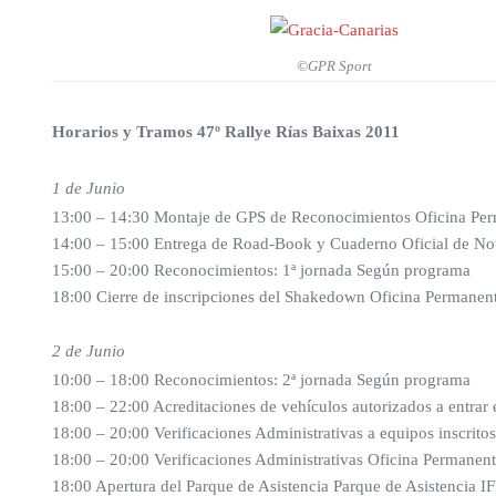
©GPR Sport
Horarios y Tramos 47º Rallye Rías Baixas 2011
1 de Junio
13:00 – 14:30 Montaje de GPS de Reconocimientos Oficina Pe
14:00 – 15:00 Entrega de Road-Book y Cuaderno Oficial de No
15:00 – 20:00 Reconocimientos: 1ª jornada Según programa
18:00 Cierre de inscripciones del Shakedown Oficina Permanen
2 de Junio
10:00 – 18:00 Reconocimientos: 2ª jornada Según programa
18:00 – 22:00 Acreditaciones de vehículos autorizados a entrar
18:00 – 20:00 Verificaciones Administrativas a equipos inscrit
18:00 – 20:00 Verificaciones Administrativas Oficina Permanen
18:00 Apertura del Parque de Asistencia Parque de Asistencia I