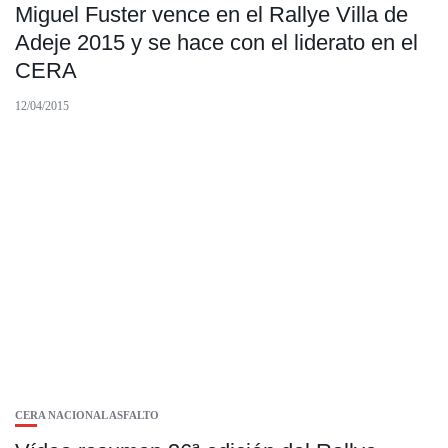
Miguel Fuster vence en el Rallye Villa de
Adeje 2015 y se hace con el liderato en el
CERA
12/04/2015
CERA NACIONAL ASFALTO