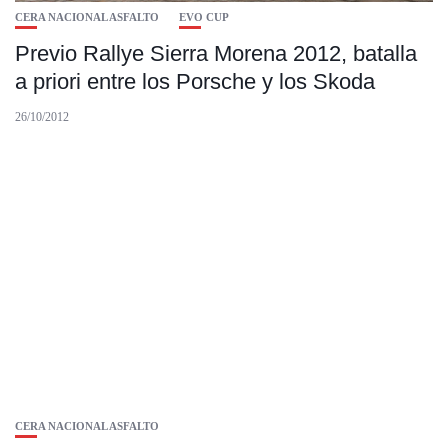
CERA NACIONAL ASFALTO
EVO CUP
Previo Rallye Sierra Morena 2012, batalla
a priori entre los Porsche y los Skoda
26/10/2012
CERA NACIONAL ASFALTO