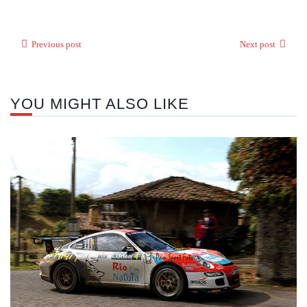
Previous post
Next post
YOU MIGHT ALSO LIKE