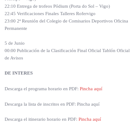
22:10 Entrega de trofeos Pódium (Porta do Sol – Vigo)
22:45 Verificaciones Finales Talleres Rofervigo
23:00 2ª Reunión del Colegio de Comisarios Deportivos Oficina
Permanente
5 de Junio
00:00 Publicación de la Clasificación Final Oficial Tablón Oficial
de Avisos
DE INTERES
Descarga el programa horario en PDF:
Pincha aquí
Descarga la lista de inscritos en PDF: Pincha aquí
Descarga el itinerario horario en PDF:
Pincha aquí