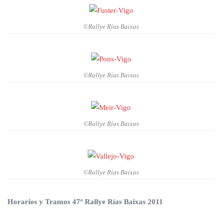
©Rallye Rías Baixas
©Rallye Rías Baixas
©Rallye Rías Baixas
©Rallye Rías Baixas
Horarios y Tramos 47º Rallye Rías Baixas 2011