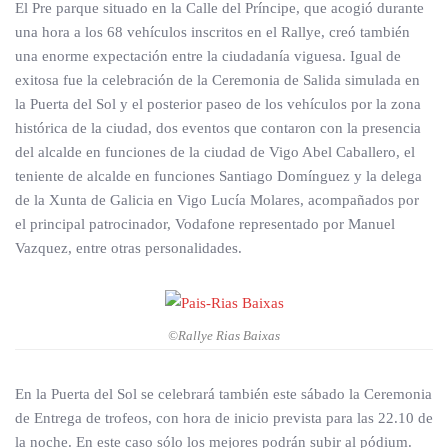
El Pre parque situado en la Calle del Príncipe, que acogió durante
una hora a los 68 vehículos inscritos en el Rallye, creó también
una enorme expectación entre la ciudadanía viguesa. Igual de
exitosa fue la celebración de la Ceremonia de Salida simulada en
la Puerta del Sol y el posterior paseo de los vehículos por la zona
histórica de la ciudad, dos eventos que contaron con la presencia
del alcalde en funciones de la ciudad de Vigo Abel Caballero, el
teniente de alcalde en funciones Santiago Domínguez y la delega
de la Xunta de Galicia en Vigo Lucía Molares, acompañados por
el principal patrocinador, Vodafone representado por Manuel
Vazquez, entre otras personalidades.
©Rallye Rias Baixas
En la Puerta del Sol se celebrará también este sábado la Ceremonia
de Entrega de trofeos, con hora de inicio prevista para las 22.10 de
la noche. En este caso sólo los mejores podrán subir al pódium.