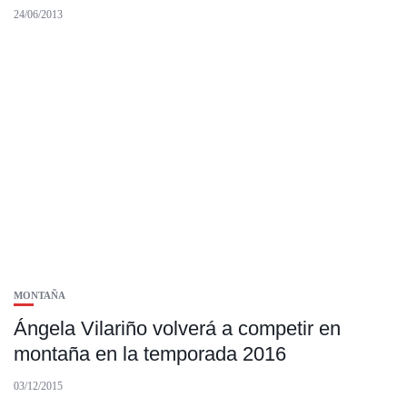
24/06/2013
MONTAÑA
Ángela Vilariño volverá a competir en
montaña en la temporada 2016
03/12/2015