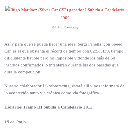
©Likofotoracing
Así y para que se pueda hacer una idea, Sergi Pañella, con Speed
Car, es el que obstenta el récord de tiempo con 02:58,439, tiempo
dificilmente batible pero no imposible y donde los más de 50
inscritos confirmados lo intentarán durante las dos pasadas que
dure la competición.
Nuestro colaborador Likofotoracing, estará allí y nos informará de
lo acontecido tanto vía crónica como vía fotográfica.
Horarios Tramo III Subida a Candelario 2011
18 de Junio