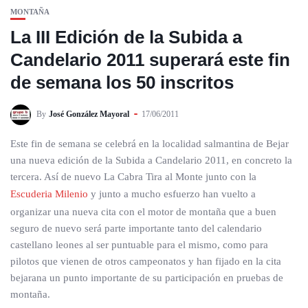
MONTAÑA
La III Edición de la Subida a
Candelario 2011 superará este fin
de semana los 50 inscritos
By
José González Mayoral
17/06/2011
Este fin de semana se celebrá en la localidad salmantina de Bejar
una nueva edición de la Subida a Candelario 2011, en concreto la
tercera. Así de nuevo La Cabra Tira al Monte junto con la
Escuderia Milenio
y junto a mucho esfuerzo han vuelto a
organizar una nueva cita con el motor de montaña que a buen
seguro de nuevo será parte importante tanto del calendario
castellano leones al ser puntuable para el mismo, como para
pilotos que vienen de otros campeonatos y han fijado en la cita
bejarana un punto importante de su participación en pruebas de
montaña.