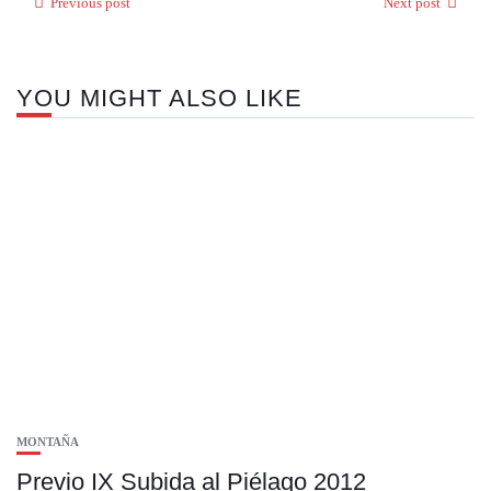
Previous post
Next post
YOU MIGHT ALSO LIKE
MONTAÑA
Previo IX Subida al Piélago 2012