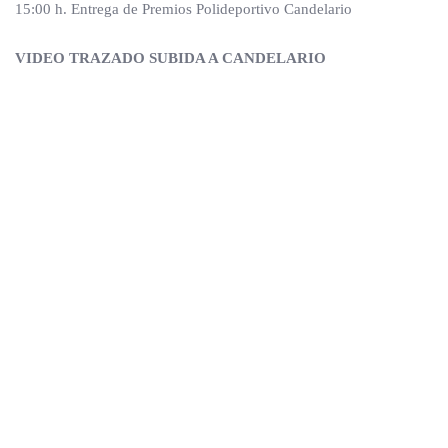
15:00 h. Entrega de Premios Polideportivo Candelario
VIDEO TRAZADO SUBIDA A CANDELARIO