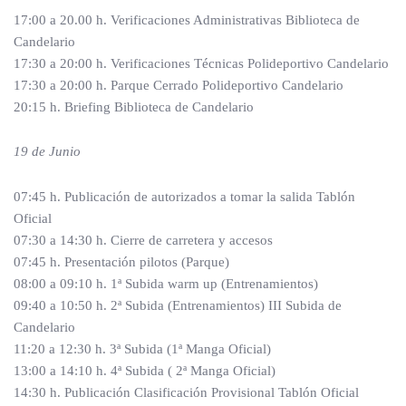
17:00 a 20.00 h. Verificaciones Administrativas Biblioteca de
Candelario
17:30 a 20:00 h. Verificaciones Técnicas Polideportivo Candelario
17:30 a 20:00 h. Parque Cerrado Polideportivo Candelario
20:15 h. Briefing Biblioteca de Candelario
19 de Junio
07:45 h. Publicación de autorizados a tomar la salida Tablón
Oficial
07:30 a 14:30 h. Cierre de carretera y accesos
07:45 h. Presentación pilotos (Parque)
08:00 a 09:10 h. 1ª Subida warm up (Entrenamientos)
09:40 a 10:50 h. 2ª Subida (Entrenamientos) III Subida de
Candelario
11:20 a 12:30 h. 3ª Subida (1ª Manga Oficial)
13:00 a 14:10 h. 4ª Subida ( 2ª Manga Oficial)
14:30 h. Publicación Clasificación Provisional Tablón Oficial