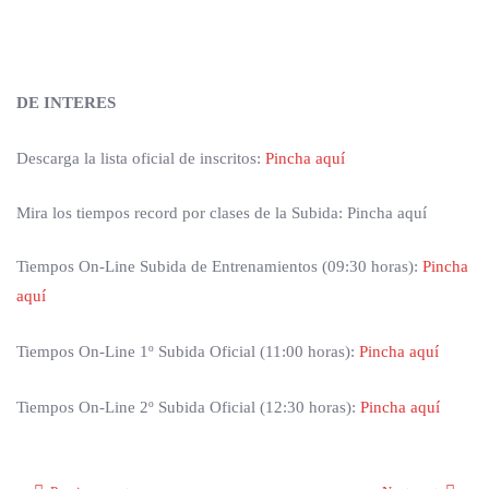
DE INTERES
Descarga la lista oficial de inscritos:
Pincha aquí
Mira los tiempos record por clases de la Subida: Pincha aquí
Tiempos On-Line Subida de Entrenamientos (09:30 horas):
Pincha
aquí
Tiempos On-Line 1º Subida Oficial (11:00 horas):
Pincha aquí
Tiempos On-Line 2º Subida Oficial (12:30 horas):
Pincha aquí