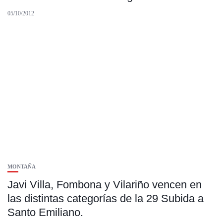
05/10/2012
MONTAÑA
Javi Villa, Fombona y Vilariño vencen en
las distintas categorías de la 29 Subida a
Santo Emiliano.