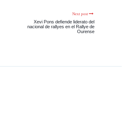
Next post
Xevi Pons defiende liderato del
nacional de rallyes en el Rallye de
Ourense