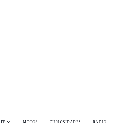
RTE
MOTOS
CURIOSIDADES
RADIO