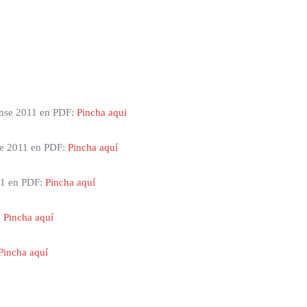
rense 2011 en PDF:
Pincha aqui
nse 2011 en PDF:
Pincha aquí
11 en PDF:
Pincha aquí
:
Pincha aquí
Pincha aquí