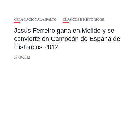
CERA NACIONAL ASFALTO
CLASICOS E HISTORICOS
Jesús Ferreiro gana en Melide y se
convierte en Campeón de España de
Históricos 2012
23/09/2012