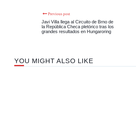
Previous post
Javi Villa llega al Circuito de Brno de
la República Checa pletórico tras los
grandes resultados en Hungaroring
YOU MIGHT ALSO LIKE