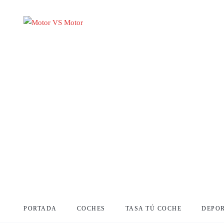
PORTADA
COCHES
TASA TÚ COCHE
DEPO