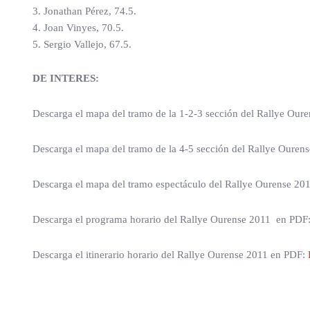
3. Jonathan Pérez, 74.5.
4. Joan Vinyes, 70.5.
5. Sergio Vallejo, 67.5.
DE INTERES:
Descarga el mapa del tramo de la 1-2-3 sección del Rallye Ou
Descarga el mapa del tramo de la 4-5 sección del Rallye Oure
Descarga el mapa del tramo espectáculo del Rallye Ourense 20
Descarga el programa horario del Rallye Ourense 2011 en PDF
Descarga el itinerario horario del Rallye Ourense 2011 en PDF: