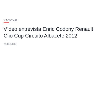
NACIONAL
Vídeo entrevista Enric Codony Renault
Clio Cup Circuito Albacete 2012
21/06/2012