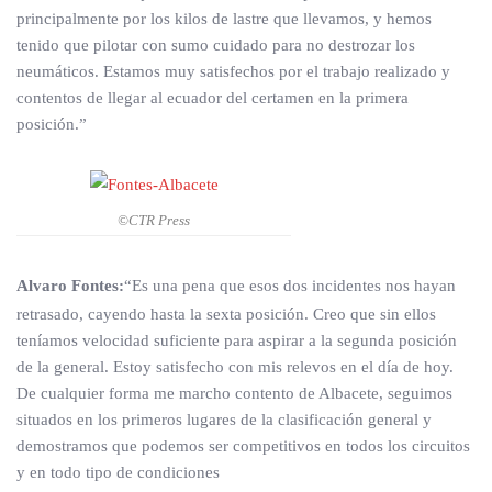
principalmente por los kilos de lastre que llevamos, y hemos
tenido que pilotar con sumo cuidado para no destrozar los
neumáticos. Estamos muy satisfechos por el trabajo realizado y
contentos de llegar al ecuador del certamen en la primera
posición.”
©CTR Press
Alvaro Fontes:
“Es una pena que esos dos incidentes nos hayan
retrasado, cayendo hasta la sexta posición. Creo que sin ellos
teníamos velocidad suficiente para aspirar a la segunda posición
de la general. Estoy satisfecho con mis relevos en el día de hoy.
De cualquier forma me marcho contento de Albacete, seguimos
situados en los primeros lugares de la clasificación general y
demostramos que podemos ser competitivos en todos los circuitos
y en todo tipo de condiciones