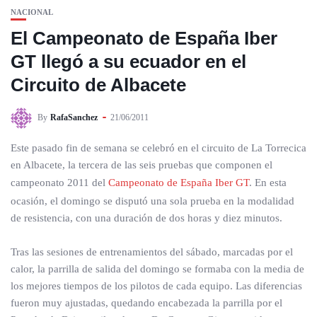
NACIONAL
El Campeonato de España Iber
GT llegó a su ecuador en el
Circuito de Albacete
By
RafaSanchez
21/06/2011
Este pasado fin de semana se celebró en el circuito de La Torrecica
en Albacete, la tercera de las seis pruebas que componen el
campeonato 2011 del
Campeonato de España Iber GT
. En esta
ocasión, el domingo se disputó una sola prueba en la modalidad
de resistencia, con una duración de dos horas y diez minutos.
Tras las sesiones de entrenamientos del sábado, marcadas por el
calor, la parrilla de salida del domingo se formaba con la media de
los mejores tiempos de los pilotos de cada equipo. Las diferencias
fueron muy ajustadas, quedando encabezada la parrilla por el