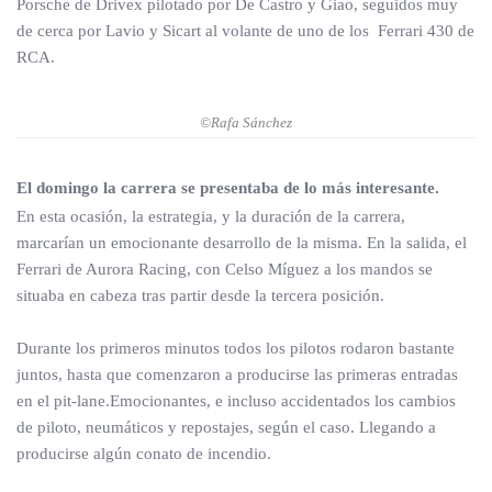
Porsche de Drivex pilotado por De Castro y Giao, seguidos muy
de cerca por Lavio y Sicart al volante de uno de los Ferrari 430 de
RCA.
©Rafa Sánchez
El domingo la carrera se presentaba de lo más interesante.
En esta ocasión, la estrategia, y la duración de la carrera,
marcarían un emocionante desarrollo de la misma. En la salida, el
Ferrari de Aurora Racing, con Celso Míguez a los mandos se
situaba en cabeza tras partir desde la tercera posición.
Durante los primeros minutos todos los pilotos rodaron bastante
juntos, hasta que comenzaron a producirse las primeras entradas
en el pit-lane.Emocionantes, e incluso accidentados los cambios
de piloto, neumáticos y repostajes, según el caso. Llegando a
producirse algún conato de incendio.