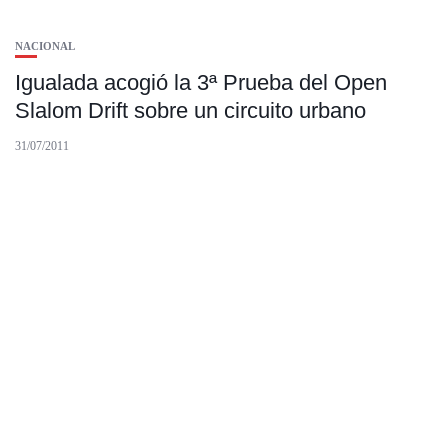
NACIONAL
Igualada acogió la 3ª Prueba del Open
Slalom Drift sobre un circuito urbano
31/07/2011