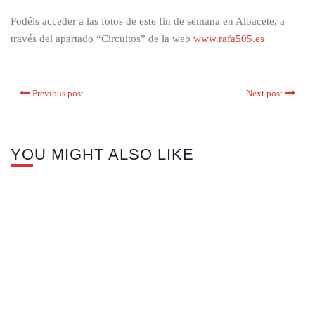
Podéis acceder a las fotos de este fin de semana en Albacete, a
través del apartado “Circuitos” de la web
www.rafa505.es
Previous post
Next post
YOU MIGHT ALSO LIKE