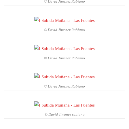
© David Jimenez Rubiano
© David Jimenez Rubiano
© David Jimenez Rubiano
© David Jimenez Rubiano
© David Jimenez rubiano