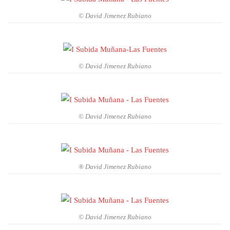
© David Jimenez Rubiano
© David Jimenez Rubiano
© David Jimenez Rubiano
® David Jimenez Rubiano
© David Jimenez Rubiano