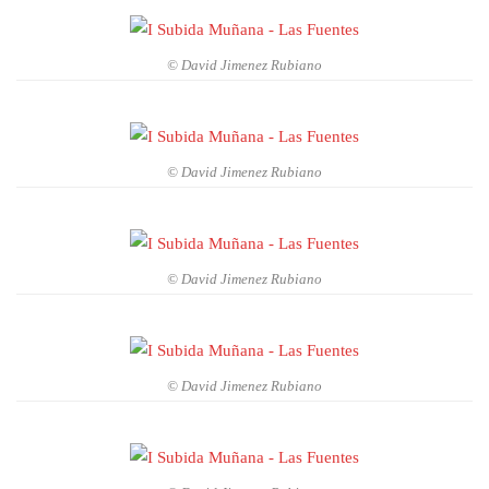
© David Jimenez Rubiano
© David Jimenez Rubiano
© David Jimenez Rubiano
© David Jimenez Rubiano