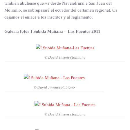
también abulense que va desde Navandrinal a San Juan del
Molinillo, se sobrepasará el ecuador del certamen regional. Os
dejamos el enlace a los inscritos y al reglamento.
Galeria fotos I Subida Muñana – Las Fuentes 2011
© David Jimenez Rubiano
© David Jimenez Rubiano
© David Jimenez Rubiano