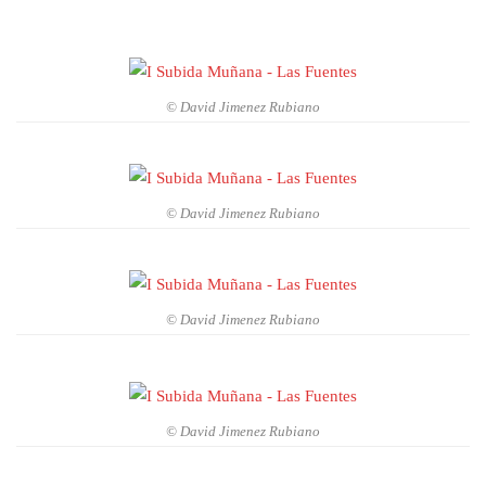
© David Jimenez Rubiano
© David Jimenez Rubiano
© David Jimenez Rubiano
© David Jimenez Rubiano