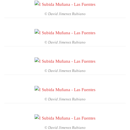
© David Jimenez Rubiano
© David Jimenez Rubiano
© David Jimenez Rubiano
© David Jimenez Rubiano
© David Jimenez Rubiano