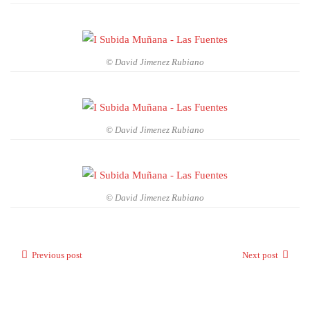
© David Jimenez Rubiano
© David Jimenez Rubiano
© David Jimenez Rubiano
Previous post
Next post