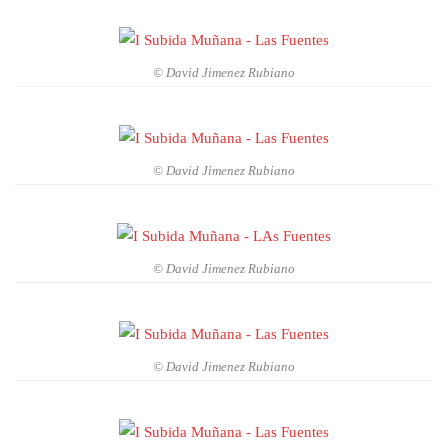
© David Jimenez Rubiano
© David Jimenez Rubiano
© David Jimenez Rubiano
© David Jimenez Rubiano