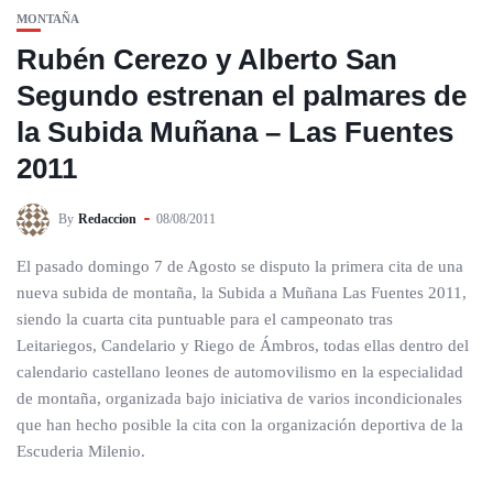
MONTAÑA
Rubén Cerezo y Alberto San
Segundo estrenan el palmares de
la Subida Muñana – Las Fuentes
2011
By
Redaccion
08/08/2011
El pasado domingo 7 de Agosto se disputo la primera cita de una
nueva subida de montaña, la Subida a Muñana Las Fuentes 2011,
siendo la cuarta cita puntuable para el campeonato tras
Leitariegos, Candelario y Riego de Ámbros, todas ellas dentro del
calendario castellano leones de automovilismo en la especialidad
de montaña, organizada bajo iniciativa de varios incondicionales
que han hecho posible la cita con la organización deportiva de la
Escuderia Milenio.