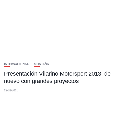
INTERNACIONAL
MONTAÑA
Presentación Vilariño Motorsport 2013, de
nuevo con grandes proyectos
12/02/2013