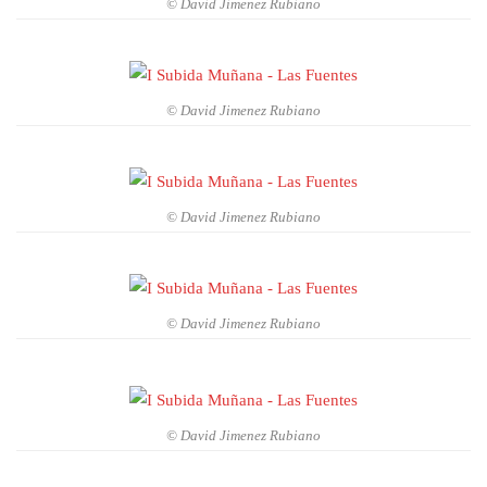
© David Jimenez Rubiano
© David Jimenez Rubiano
© David Jimenez Rubiano
© David Jimenez Rubiano
© David Jimenez Rubiano