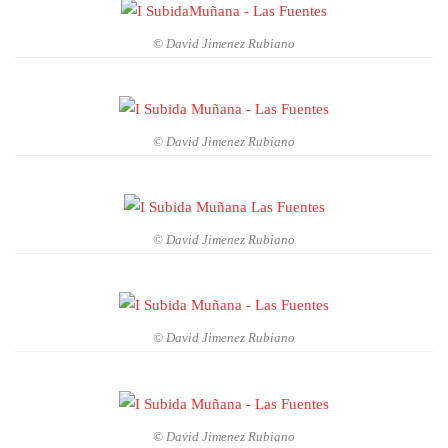
© David Jimenez Rubiano
© David Jimenez Rubiano
© David Jimenez Rubiano
© David Jimenez Rubiano
© David Jimenez Rubiano