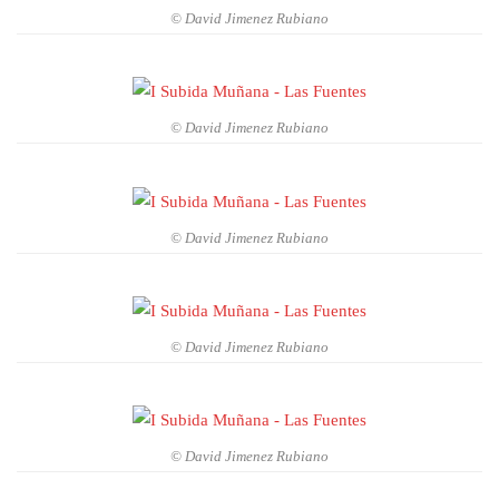
© David Jimenez Rubiano
© David Jimenez Rubiano
© David Jimenez Rubiano
© David Jimenez Rubiano
© David Jimenez Rubiano