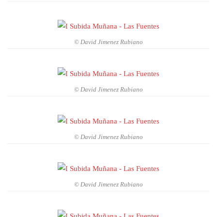
© David Jimenez Rubiano
© David Jimenez Rubiano
© David Jimenez Rubiano
© David Jimenez Rubiano