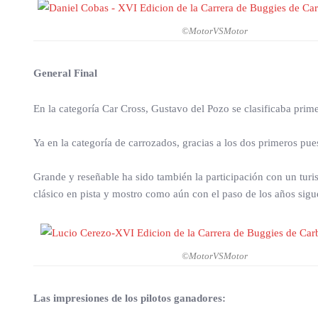
©MotorVSMotor
General Final
En la categoría Car Cross, Gustavo del Pozo se clasificaba prim
Ya en la categoría de carrozados, gracias a los dos primeros pu
Grande y reseñable ha sido también la participación con un tur
clásico en pista y mostro como aún con el paso de los años sigu
©MotorVSMotor
Las impresiones de los pilotos ganadores: