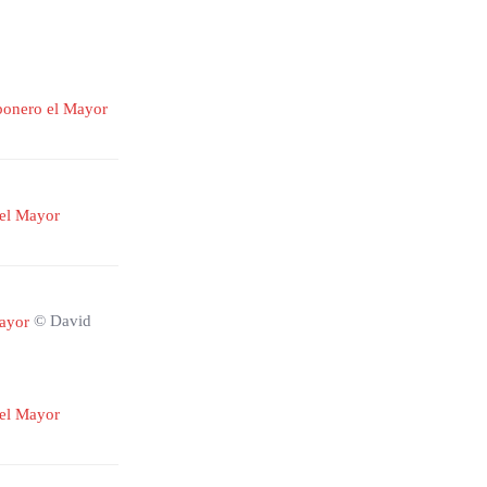
© David