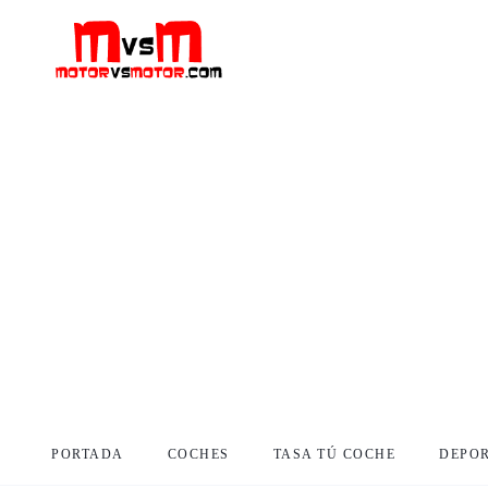
PORTADA
COCHES
TASA TÚ COCHE
DEPO