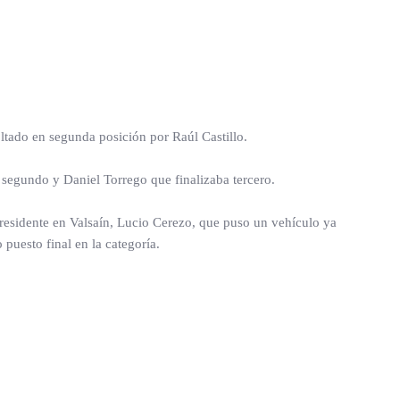
ltado en segunda posición por Raúl Castillo.
 segundo y Daniel Torrego que finalizaba tercero.
 residente en Valsaín, Lucio Cerezo, que puso un vehículo ya
puesto final en la categoría.