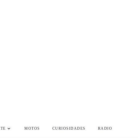
RTE
MOTOS
CURIOSIDADES
RADIO