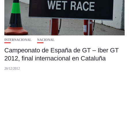
INTERNACIONAL
NACIONAL
Campeonato de España de GT – Iber GT
2012, final internacional en Cataluña
26/12/2012