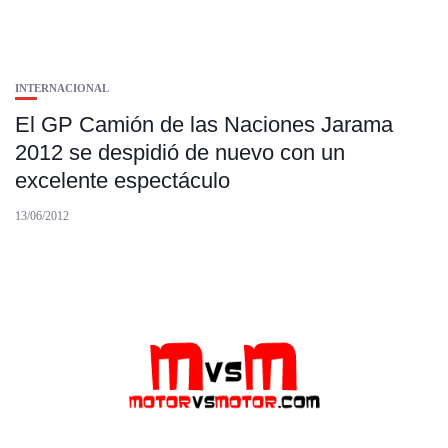
INTERNACIONAL
El GP Camión de las Naciones Jarama
2012 se despidió de nuevo con un
excelente espectáculo
13/06/2012