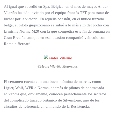
Al igual que sucedió en Spa, Bélgica, en el mes de mayo, Ander
Vilariño ha sido invitado por el equipo francés TFT para tratar de
luchar por la victoria. En aquella ocasión, en el mítico trazado
belga, el piloto guipuzcoano se subió a lo más alto del podio con
la misma Norma M20 con la que competirá este fin de semana en
Gran Bretaña, aunque en esta ocasión compartirá vehículo con
Romain Bernard.
©Media Vilariño Motorsport
El certamen cuenta con una buena nómina de marcas, como
Ligier, Wolf, WFR o Norma, además de pilotos de contrastada
solvencia que, obviamente, conocen perfectamente los secretos
del complicado trazado británico de Silverstone, uno de los
circuitos de referencia en el mundo de la Resistencia.