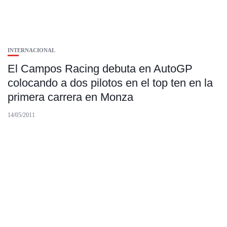
INTERNACIONAL
El Campos Racing debuta en AutoGP
colocando a dos pilotos en el top ten en la
primera carrera en Monza
14/05/2011