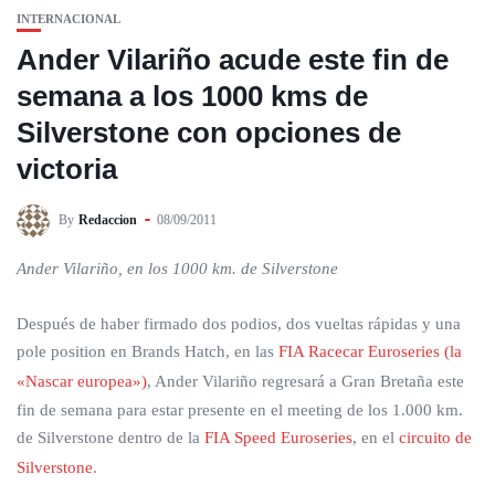
INTERNACIONAL
Ander Vilariño acude este fin de
semana a los 1000 kms de
Silverstone con opciones de
victoria
By
Redaccion
08/09/2011
Ander Vilariño, en los 1000 km. de Silverstone
Después de haber firmado dos podios, dos vueltas rápidas y una
pole position en Brands Hatch, en las
FIA Racecar Euroseries (la
«Nascar europea»)
, Ander Vilariño regresará a Gran Bretaña este
fin de semana para estar presente en el meeting de los 1.000 km.
de Silverstone dentro de la
FIA Speed Euroseries
, en el
circuito de
Silverstone
.