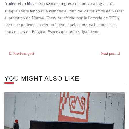
Ander Vilariño:
«Esta semana regreso de nuevo a Inglaterra,
aunque ahora tengo que cambiar el chip de los turismos de Nascar
al prototipo de Norma. Estoy satisfecho por la llamada de TFT y
creo que podemos hacer un buen papel, como ya hicimos hace
unos meses en Bélgica. Espero que todo salga bien».
Previous post
Next post
YOU MIGHT ALSO LIKE