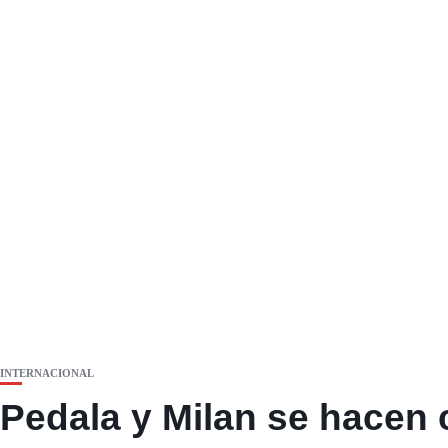
INTERNACIONAL
Pedala y Milan se hacen c