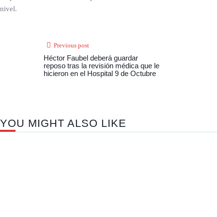
nivel.
Previous post
Héctor Faubel deberá guardar
reposo tras la revisión médica que le
hicieron en el Hospital 9 de Octubre
YOU MIGHT ALSO LIKE