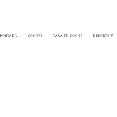
PORTADA
COCHES
TASA TÚ COCHE
DEPORTE