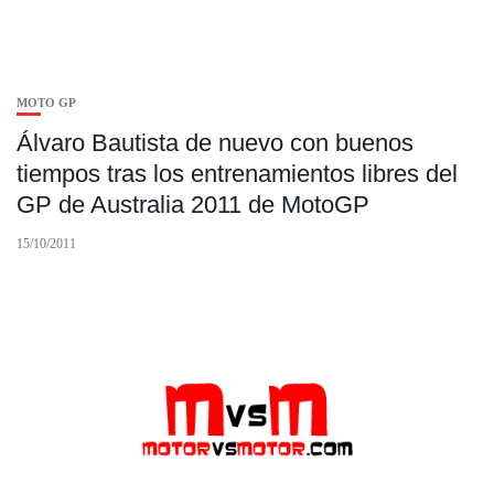
MOTO GP
Álvaro Bautista de nuevo con buenos
tiempos tras los entrenamientos libres del
GP de Australia 2011 de MotoGP
15/10/2011