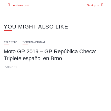
Previous post
Next post
YOU MIGHT ALSO LIKE
CIRCUITO
INTERNACIONAL
Moto GP 2019 – GP República Checa:
Triplete español en Brno
05/08/2019