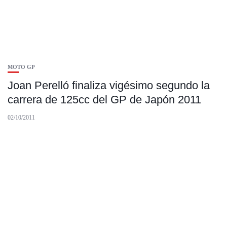
MOTO GP
Joan Perelló finaliza vigésimo segundo la
carrera de 125cc del GP de Japón 2011
02/10/2011