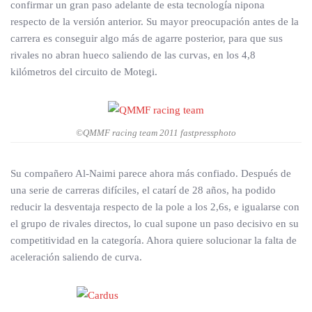
confirmar un gran paso adelante de esta tecnología nipona
respecto de la versión anterior. Su mayor preocupación antes de la
carrera es conseguir algo más de agarre posterior, para que sus
rivales no abran hueco saliendo de las curvas, en los 4,8
kilómetros del circuito de Motegi.
©QMMF racing team 2011 fastpressphoto
Su compañero Al-Naimi parece ahora más confiado. Después de
una serie de carreras difíciles, el catarí de 28 años, ha podido
reducir la desventaja respecto de la pole a los 2,6s, e igualarse con
el grupo de rivales directos, lo cual supone un paso decisivo en su
competitividad en la categoría. Ahora quiere solucionar la falta de
aceleración saliendo de curva.