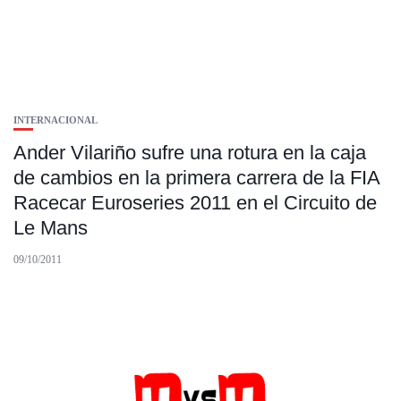
INTERNACIONAL
Ander Vilariño sufre una rotura en la caja
de cambios en la primera carrera de la FIA
Racecar Euroseries 2011 en el Circuito de
Le Mans
09/10/2011