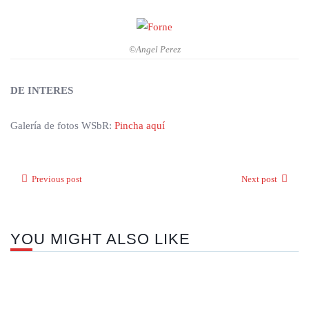
©Angel Perez
DE INTERES
Galería de fotos WSbR:
Pincha aquí
Previous post
Next post
YOU MIGHT ALSO LIKE