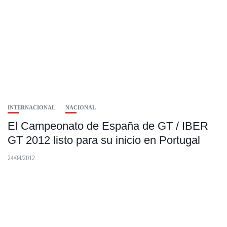
INTERNACIONAL
NACIONAL
El Campeonato de España de GT / IBER
GT 2012 listo para su inicio en Portugal
24/04/2012