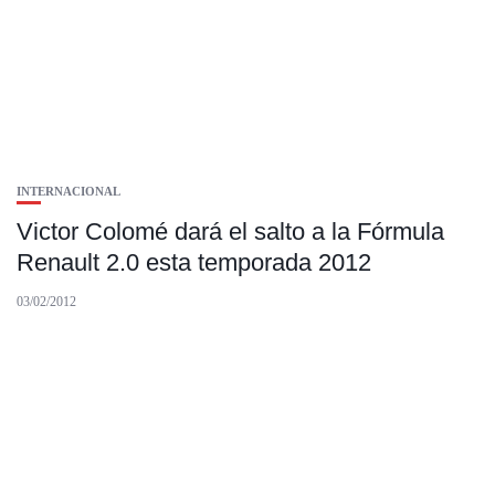
INTERNACIONAL
Victor Colomé dará el salto a la Fórmula
Renault 2.0 esta temporada 2012
03/02/2012