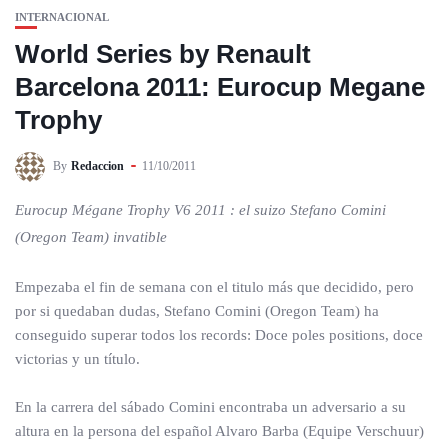
INTERNACIONAL
World Series by Renault
Barcelona 2011: Eurocup Megane
Trophy
By
Redaccion
11/10/2011
Eurocup Mégane Trophy V6 2011 : el suizo Stefano Comini
(Oregon Team) invatible
Empezaba el fin de semana con el titulo más que decidido, pero
por si quedaban dudas, Stefano Comini (Oregon Team) ha
conseguido superar todos los records: Doce poles positions, doce
victorias y un título.
En la carrera del sábado Comini encontraba un adversario a su
altura en la persona del español Alvaro Barba (Equipe Verschuur)