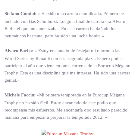
Stefano Comini:
» Ha sido una carrera complicada. Primero he
luchado con Bas Schothorst. Luego a final de carrera era Álvaro
Barba el que me amenazaba. En esta carrera he dañado los
neumáticos bastante, pero ha sido una lucha bonita.»
Alvaro Barba:
» Estoy encantado de festejar mi retorno a las
World Series by Renault con esta segunda plaza. Espero poder
participar el año que viene en otras carreras de la Eurocup Mégane
Trophy. Esta es una disciplina que me interesa. Ha sido una carrera
genial.»
Michele Faccin:
«Mi primera temporada en la Eurocup Mégane
Trophy no ha sido fácil. Estoy encantado de este podio que
recompensa mis esfuerzos. Me encantaría otro resultado parecido
mañana para empezar a preparar la temporada 2012. »