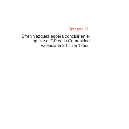
Next post
Efrén Vázquez espera concluir en el
top five el GP de la Comunidad
Valenciana 2011 de 125cc