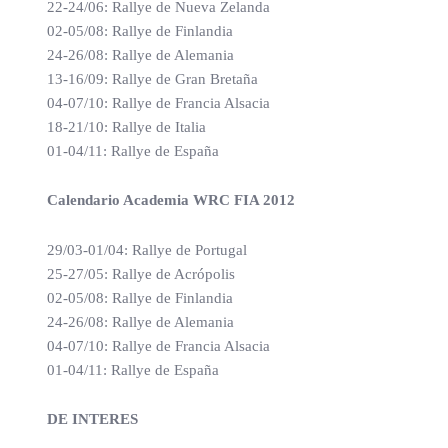
22-24/06: Rallye de Nueva Zelanda
02-05/08: Rallye de Finlandia
24-26/08: Rallye de Alemania
13-16/09: Rallye de Gran Bretaña
04-07/10: Rallye de Francia Alsacia
18-21/10: Rallye de Italia
01-04/11: Rallye de España
Calendario Academia WRC FIA 2012
29/03-01/04: Rallye de Portugal
25-27/05: Rallye de Acrópolis
02-05/08: Rallye de Finlandia
24-26/08: Rallye de Alemania
04-07/10: Rallye de Francia Alsacia
01-04/11: Rallye de España
DE INTERES