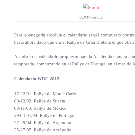
©BMW Group
Para la categoría absoluta el calendario estará compuesto por tr
hasta ahora dado que era el Rallye de Gran Bretaña el que obst
Asimismo el calendario propuesto para la Academia contará con 
temporada, comenzando en el Rallye de Portugal en el mes de 
Calendario WRC 2012
17-22/01: Rallye de Monte Carlo
09-12/02: Rallye de Suecia
08-11/03: Rallye de México
29/03-01/04: Rallye de Portugal
27-29/04: Rallye de Argentina
25-27/05: Rallye de Acrópolis