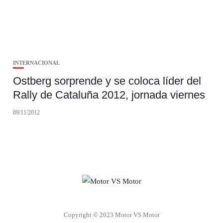
INTERNACIONAL
Ostberg sorprende y se coloca líder del
Rally de Cataluña 2012, jornada viernes
09/11/2012
Copyright © 2023 Motor VS Motor