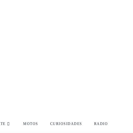
RTE
MOTOS
CURIOSIDADES
RADIO