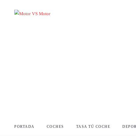
PORTADA
COCHES
TASA TÚ COCHE
DEPO