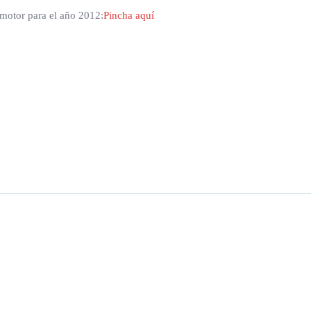
 motor para el año 2012:
Pincha aquí