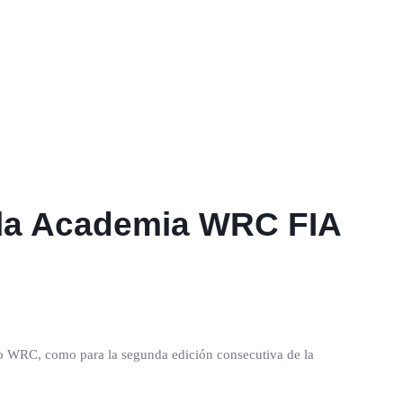
 la Academia WRC FIA
to WRC, como para la segunda edición consecutiva de la