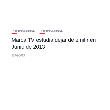
INTERNACIONAL
INTERNACIONAL
Marca TV estudia dejar de emitir en
Junio de 2013
13/02/2013