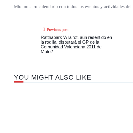
Mira nuestro calendario con todos los eventos y actividades del
Previous post
Ratthapark Wilairot, aún resentido en
la rodilla, disputará el GP de la
Comunidad Valenciana 2011 de
Moto2
YOU MIGHT ALSO LIKE