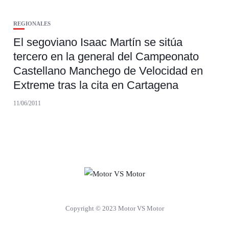
REGIONALES
El segoviano Isaac Martín se sitúa
tercero en la general del Campeonato
Castellano Manchego de Velocidad en
Extreme tras la cita en Cartagena
11/06/2011
Copyright © 2023 Motor VS Motor