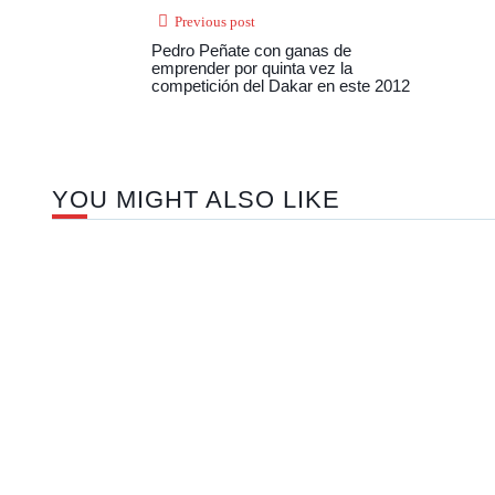
Previous post
Pedro Peñate con ganas de
emprender por quinta vez la
competición del Dakar en este 2012
YOU MIGHT ALSO LIKE