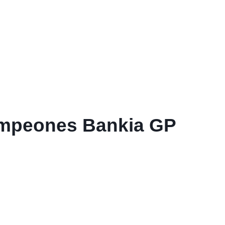
Campeones Bankia GP