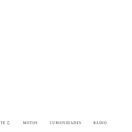
RTE
MOTOS
CURIOSIDADES
RADIO