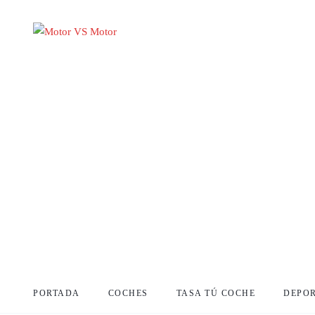
PORTADA
COCHES
TASA TÚ COCHE
DEPO