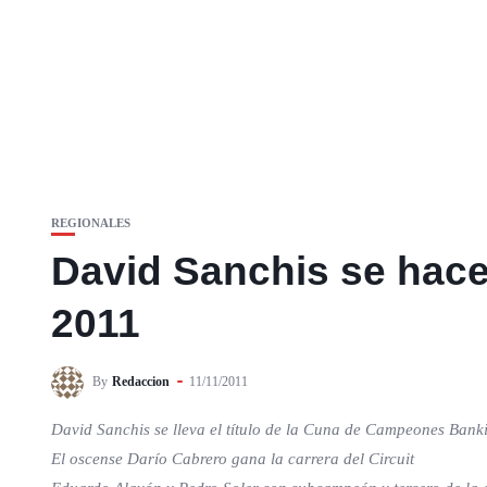
REGIONALES
David Sanchis se hace
2011
By
Redaccion
11/11/2011
David Sanchis se lleva el título de la Cuna de Campeones Bank
El oscense Darío Cabrero gana la carrera del Circuit