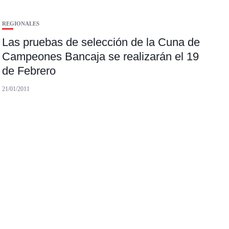
REGIONALES
Las pruebas de selección de la Cuna de
Campeones Bancaja se realizarán el 19
de Febrero
21/01/2011