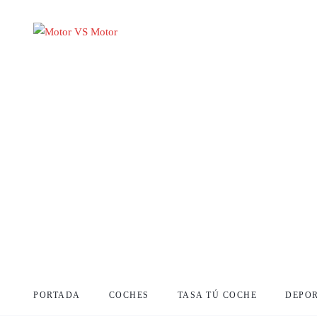
PORTADA
COCHES
TASA TÚ COCHE
DEPO