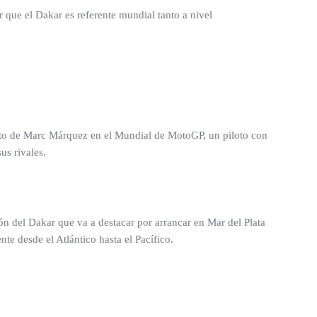
que el Dakar es referente mundial tanto a nivel
moto de Marc Márquez en el Mundial de MotoGP, un piloto con
us rivales.
ón del Dakar que va a destacar por arrancar en Mar del Plata
te desde el Atlántico hasta el Pacífico.