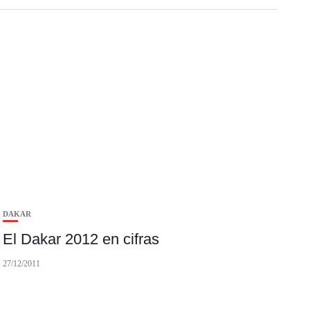
DAKAR
El Dakar 2012 en cifras
27/12/2011