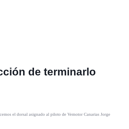
cción de terminarlo
ocemos el dorsal asignado al piloto de Vemotor Canarias Jorge