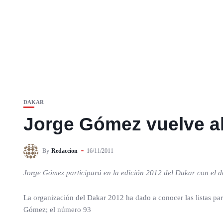
DAKAR
Jorge Gómez vuelve al
By
Redaccion
16/11/2011
Jorge Gómez participará en la edición 2012 del Dakar con el 
La organización del Dakar 2012 ha dado a conocer las listas par
Gómez; el número 93