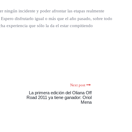
r ningún incidente y poder afrontar las etapas realmente
… Espero disfrutarlo igual o más que el año pasado, sobre todo
ha experiencia que sólo la da el estar compitiendo
Next post
La primera edición del Oliana Off
Road 2011 ya tiene ganador: Oriol
Mena