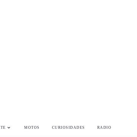
RTE
MOTOS
CURIOSIDADES
RADIO