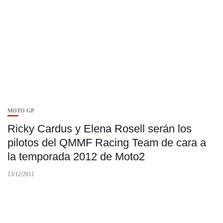
MOTO GP
Ricky Cardus y Elena Rosell serán los
pilotos del QMMF Racing Team de cara a
la temporada 2012 de Moto2
13/12/2011