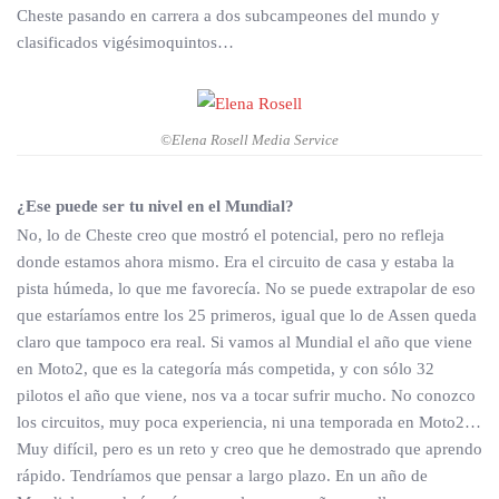
Cheste pasando en carrera a dos subcampeones del mundo y
clasificados vigésimoquintos…
©Elena Rosell Media Service
¿Ese puede ser tu nivel en el Mundial?
No, lo de Cheste creo que mostró el potencial, pero no refleja
donde estamos ahora mismo. Era el circuito de casa y estaba la
pista húmeda, lo que me favorecía. No se puede extrapolar de eso
que estaríamos entre los 25 primeros, igual que lo de Assen queda
claro que tampoco era real. Si vamos al Mundial el año que viene
en Moto2, que es la categoría más competida, y con sólo 32
pilotos el año que viene, nos va a tocar sufrir mucho. No conozco
los circuitos, muy poca experiencia, ni una temporada en Moto2…
Muy difícil, pero es un reto y creo que he demostrado que aprendo
rápido. Tendríamos que pensar a largo plazo. En un año de