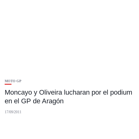
MOTO GP
Moncayo y Oliveira lucharan por el podium
en el GP de Aragón
17/09/2011