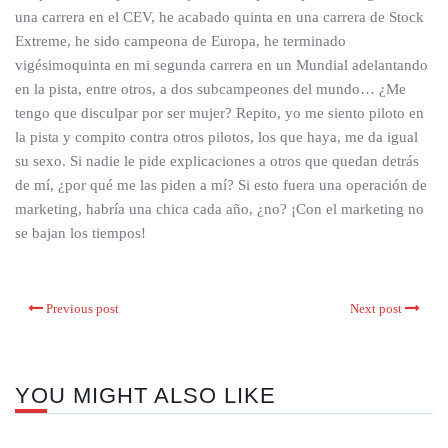
una carrera en el CEV, he acabado quinta en una carrera de Stock
Extreme, he sido campeona de Europa, he terminado
vigésimoquinta en mi segunda carrera en un Mundial adelantando
en la pista, entre otros, a dos subcampeones del mundo… ¿Me
tengo que disculpar por ser mujer? Repito, yo me siento piloto en
la pista y compito contra otros pilotos, los que haya, me da igual
su sexo. Si nadie le pide explicaciones a otros que quedan detrás
de mí, ¿por qué me las piden a mí? Si esto fuera una operación de
marketing, habría una chica cada año, ¿no? ¡Con el marketing no
se bajan los tiempos!
Previous post
Next post
YOU MIGHT ALSO LIKE