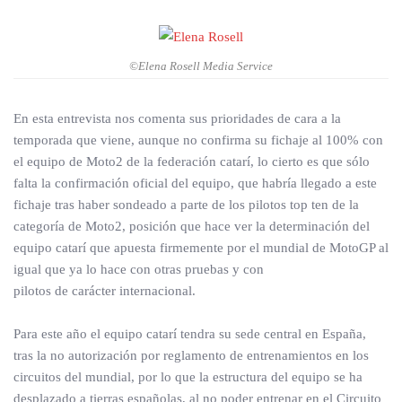
©Elena Rosell Media Service
En esta entrevista nos comenta sus prioridades de cara a la
temporada que viene, aunque no confirma su fichaje al 100% con
el equipo de Moto2 de la federación catarí, lo cierto es que sólo
falta la confirmación oficial del equipo, que habría llegado a este
fichaje tras haber sondeado a parte de los pilotos top ten de la
categoría de Moto2, posición que hace ver la determinación del
equipo catarí que apuesta firmemente por el mundial de MotoGP al
igual que ya lo hace con otras pruebas y con
pilotos de carácter internacional.
Para este año el equipo catarí tendra su sede central en España,
tras la no autorización por reglamento de entrenamientos en los
circuitos del mundial, por lo que la estructura del equipo se ha
desplazado a tierras españolas, al no poder entrenar en el Circuito