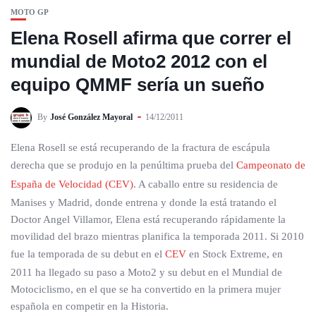
MOTO GP
Elena Rosell afirma que correr el
mundial de Moto2 2012 con el
equipo QMMF sería un sueño
By
José González Mayoral
14/12/2011
Elena Rosell se está recuperando de la fractura de escápula
derecha que se produjo en la penúltima prueba del
Campeonato de
España de Velocidad (CEV)
. A caballo entre su residencia de
Manises y Madrid, donde entrena y donde la está tratando el
Doctor Angel Villamor, Elena está recuperando rápidamente la
movilidad del brazo mientras planifica la temporada 2011. Si 2010
fue la temporada de su debut en el
CEV
en Stock Extreme, en
2011 ha llegado su paso a Moto2 y su debut en el Mundial de
Motociclismo, en el que se ha convertido en la primera mujer
española en competir en la Historia.