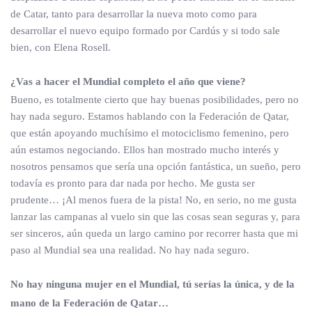
de Catar, tanto para desarrollar la nueva moto como para
desarrollar el nuevo equipo formado por Cardús y si todo sale
bien, con Elena Rosell.
¿Vas a hacer el Mundial completo el año que viene?
Bueno, es totalmente cierto que hay buenas posibilidades, pero no
hay nada seguro. Estamos hablando con la Federación de Qatar,
que están apoyando muchísimo el motociclismo femenino, pero
aún estamos negociando. Ellos han mostrado mucho interés y
nosotros pensamos que sería una opción fantástica, un sueño, pero
todavía es pronto para dar nada por hecho. Me gusta ser
prudente… ¡Al menos fuera de la pista! No, en serio, no me gusta
lanzar las campanas al vuelo sin que las cosas sean seguras y, para
ser sinceros, aún queda un largo camino por recorrer hasta que mi
paso al Mundial sea una realidad. No hay nada seguro.
No hay ninguna mujer en el Mundial, tú serías la única, y de la
mano de la Federación de Qatar…