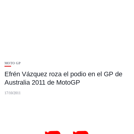
MOTO GP
Efrén Vázquez roza el podio en el GP de
Australia 2011 de MotoGP
17/10/2011