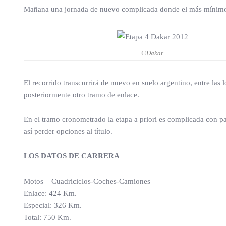
Mañana una jornada de nuevo complicada donde el más mínimo e
©Dakar
El recorrido transcurrirá de nuevo en suelo argentino, entre las 
posteriormente otro tramo de enlace.
En el tramo cronometrado la etapa a priori es complicada con pa
así perder opciones al título.
LOS DATOS DE CARRERA
Motos – Cuadriciclos-Coches-Camiones
Enlace: 424 Km.
Especial: 326 Km.
Total: 750 Km.