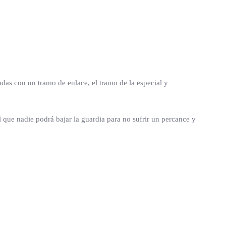
iadas con un tramo de enlace, el tramo de la especial y
 que nadie podrá bajar la guardia para no sufrir un percance y