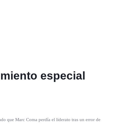
imiento especial
dado que Marc Coma perdía el liderato tras un error de