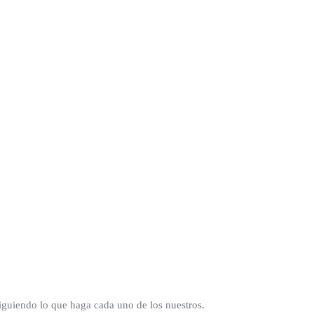
siguiendo lo que haga cada uno de los nuestros.