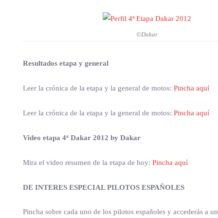
©Dakar
Resultados etapa y general
Leer la crónica de la etapa y la general de motos:
Pincha aquí
Leer la crónica de la etapa y la general de motos:
Pincha aquí
Video etapa 4ª Dakar 2012 by Dakar
Mira el video resumen de la etapa de hoy:
Pincha aquí
DE INTERES ESPECIAL PILOTOS ESPAÑOLES
Pincha sobre cada uno de los pilotos españoles y accederás a un