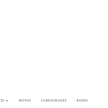
RTE
MOTOS
CURIOSIDADES
RADIO