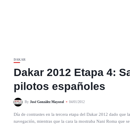
DAKAR
Dakar 2012 Etapa 4: Sa
pilotos españoles
By
José González Mayoral
04/01/2012
Día de contrastes en la tercera etapa del Dakar 2012 dado que la
navegación, mientras que la cara la mostraba Nani Roma que se 