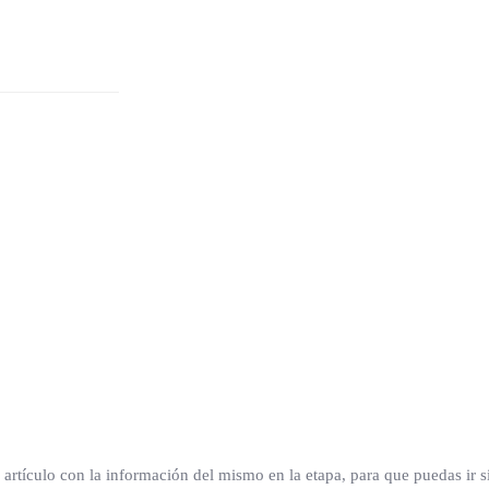
 artículo con la información del mismo en la etapa, para que puedas ir 