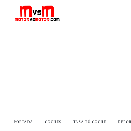
PORTADA
COCHES
TASA TÚ COCHE
DEPO