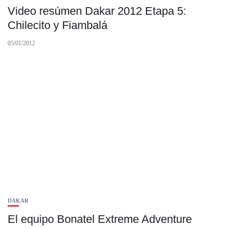
Video resúmen Dakar 2012 Etapa 5:
Chilecito y Fiambalá
05/01/2012
DAKAR
El equipo Bonatel Extreme Adventure