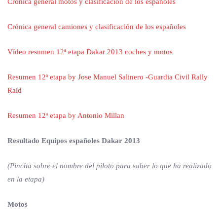
Crónica general motos y clasificación de los españoles
Crónica general camiones y clasificación de los españoles
Vídeo resumen 12ª etapa Dakar 2013 coches y motos
Resumen 12ª etapa by Jose Manuel Salinero -Guardia Civil Rally
Raid
Resumen 12ª etapa by Antonio Millan
Resultado Equipos españoles Dakar 2013
(Pincha sobre el nombre del piloto para saber lo que ha realizado
en la etapa)
Motos