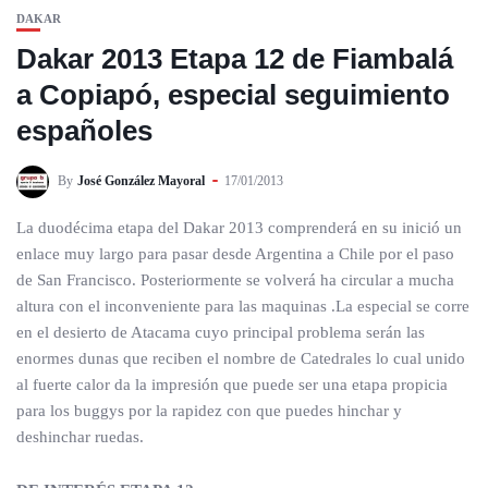
DAKAR
Dakar 2013 Etapa 12 de Fiambalá
a Copiapó, especial seguimiento
españoles
By
José González Mayoral
17/01/2013
La duodécima etapa del Dakar 2013 comprenderá en su inició un
enlace muy largo para pasar desde Argentina a Chile por el paso
de San Francisco. Posteriormente se volverá ha circular a mucha
altura con el inconveniente para las maquinas .La especial se corre
en el desierto de Atacama cuyo principal problema serán las
enormes dunas que reciben el nombre de Catedrales lo cual unido
al fuerte calor da la impresión que puede ser una etapa propicia
para los buggys por la rapidez con que puedes hinchar y
deshinchar ruedas.