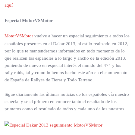
aquí
Especial MotorVSMotor
MotorVSMotor
vuelve a hacer un especial seguimiento a todos los
españoles presentes en el Dakar 2013, al estilo realizado en 2012,
por lo que te mantendremos informados en todo momento de lo
que realicen los españoles a lo largo y ancho de la edición 2013,
poniendo de nuevo en especial interés el mundo del 4×4 y los
rally raids, tal y como lo hemos hecho este año en el campeonato
de España de Rallyes de Tierra y Todo Terreno.
Sigue diariamente las últimas noticias de los españoles vía nuestro
especial y se el primero en conocer tanto el resultado de los
primeros como el resultado de todos y cada uno de los nuestros.