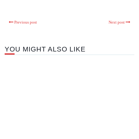
Previous post
Next post
YOU MIGHT ALSO LIKE