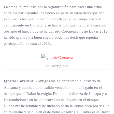
La etapa 7ª impuesta por la organización para hacer una criba
entre los participantes, ha hecho en parte su tarea dado que han
sido varios los que no han podido llegar en el tiempo hasta el
campamento en Copiapó y se han tenido que marchar a casa, no
obstante el hueco que se ha ganado Corcuera en este Dakar 2012
ha sido grande y a buen seguro podemos decir que repetira
participación de cara al 2013.
©EukalVip 4×4
Ignacio Corcuera
: «Amigos me he enfrentado al desierto de
Atacama y aun habiendo salido vencedor, no he llegado en el
tiempo que el Dakar lo exigía. Debido a la dureza de la etapa y a
las condiciones en las que corro no he llegado en el tiempo.
Nunca me he rendido y he luchado hasta la ultima hora por seguir
en mi sueño y se que en el de todos vosotros. El Dakar es el Dakar