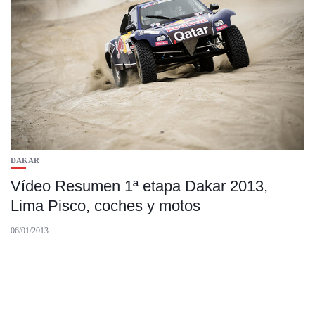
DAKAR
Vídeo Resumen 1ª etapa Dakar 2013,
Lima Pisco, coches y motos
06/01/2013