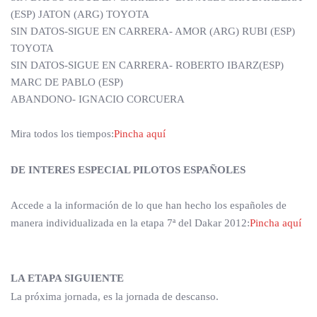
(ESP) JATON (ARG) TOYOTA
SIN DATOS-SIGUE EN CARRERA- AMOR (ARG) RUBI (ESP)
TOYOTA
SIN DATOS-SIGUE EN CARRERA- ROBERTO IBARZ(ESP)
MARC DE PABLO (ESP)
ABANDONO- IGNACIO CORCUERA
Mira todos los tiempos:
Pincha aquí
DE INTERES ESPECIAL PILOTOS ESPAÑOLES
Accede a la información de lo que han hecho los españoles de
manera individualizada en la etapa 7ª del Dakar 2012:
Pincha aquí
LA ETAPA SIGUIENTE
La próxima jornada, es la jornada de descanso.