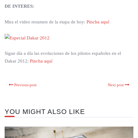
DE INTERES:
Mira el video resumen de la etapa de hoy:
Pincha aquí
Sigue día a día las evoluciones de los pilotos españoles en el
Dakar 2012:
Pincha aquí
Previous post
Next post
YOU MIGHT ALSO LIKE