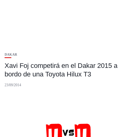
DAKAR
Xavi Foj competirá en el Dakar 2015 a
bordo de una Toyota Hilux T3
23/09/2014