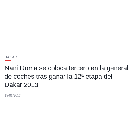
DAKAR
Nani Roma se coloca tercero en la general
de coches tras ganar la 12ª etapa del
Dakar 2013
18/01/2013