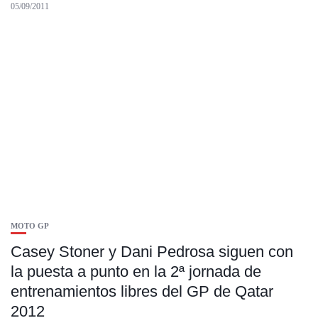
05/09/2011
MOTO GP
Casey Stoner y Dani Pedrosa siguen con
la puesta a punto en la 2ª jornada de
entrenamientos libres del GP de Qatar
2012