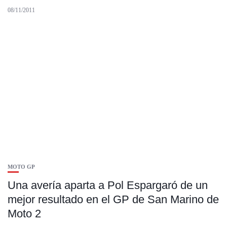
08/11/2011
MOTO GP
Una avería aparta a Pol Espargaró de un
mejor resultado en el GP de San Marino de
Moto 2