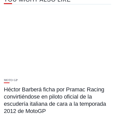
MOTO GP
Héctor Barberá ficha por Pramac Racing
convirtiéndose en piloto oficial de la
escudería italiana de cara a la temporada
2012 de MotoGP