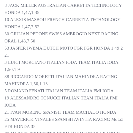
8 JACK MILLER AUSTRALIAN CARRETTA TECHNOLOGY
HONDA 1,47,1 35
10 ALEXIS MASBOU FRENCH CARRETTA TECHNOLOGY
HONDA 1,47,7 52
30 GIULIAN PEDONE SWISS AMBROGIO NEXT RACING
ORAL 1,48,7 50
53 JASPER IWEMA DUTCH MOTO FGR FGR HONDA 1,49,2
21
3 LUIGI MORCIANO ITALIAN IODA TEAM ITALIA IODA
1,50,1 9
88 RICCARDO MORETTI ITALIAN MAHINDRA RACING
MAHINDRA 1,50,1 13
5 ROMANO FENATI ITALIAN TEAM ITALIA FMI IODA
19 ALESSANDRO TONUCCI ITALIAN TEAM ITALIA FMI
IODA
21 IVAN MORENO SPANISH TEAM MACHADO HONDA
25 MAVERICK VINALES SPANISH AVINTIA RACING Moto3
FTR HONDA 35