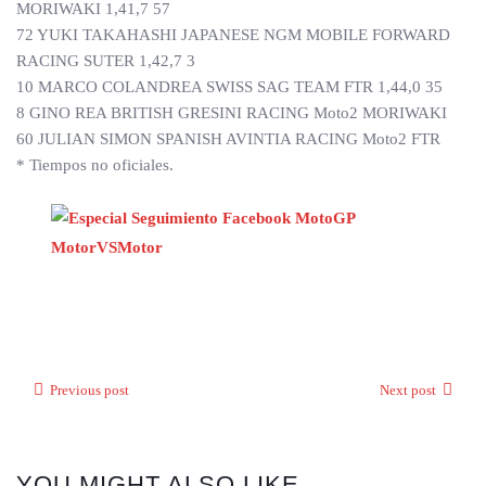
MORIWAKI 1,41,7 57
72 YUKI TAKAHASHI JAPANESE NGM MOBILE FORWARD
RACING SUTER 1,42,7 3
10 MARCO COLANDREA SWISS SAG TEAM FTR 1,44,0 35
8 GINO REA BRITISH GRESINI RACING Moto2 MORIWAKI
60 JULIAN SIMON SPANISH AVINTIA RACING Moto2 FTR
* Tiempos no oficiales.
Previous post
Next post
YOU MIGHT ALSO LIKE