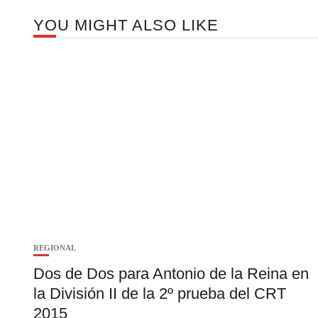
YOU MIGHT ALSO LIKE
REGIONAL
Dos de Dos para Antonio de la Reina en
la División II de la 2º prueba del CRT
2015