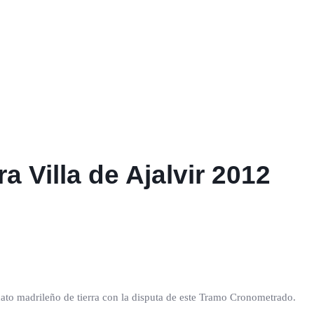
ra Villa de Ajalvir 2012
to madrileño de tierra con la disputa de este Tramo Cronometrado.