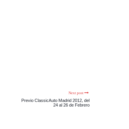
Next post
Previo ClassicAuto Madrid 2012, del
24 al 26 de Febrero