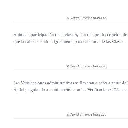
©David Jimenez Rubiano
Animada participación de la clase 5, con una pre-inscripción de
que la salida se anime igualmente para cada una de las Clases.
©David Jimenez Rubiano
Las Verificaciones administrativas se llevaran a cabo a partir de
Ajalvir, siguiendo a continuación con las Verificaciones Técnic
©David Jimenez Rubiano