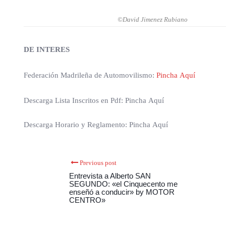
©David Jimenez Rubiano
DE INTERES
Federación Madrileña de Automovilismo:
Pincha Aquí
Descarga Lista Inscritos en Pdf: Pincha Aquí
Descarga Horario y Reglamento: Pincha Aquí
Previous post
Entrevista a Alberto SAN
SEGUNDO: «el Cinquecento me
enseñó a conducir» by MOTOR
CENTRO»