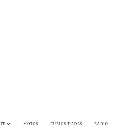
RTE
MOTOS
CURIOSIDADES
RADIO