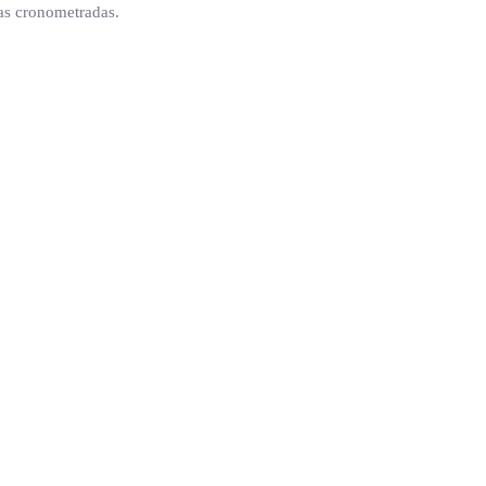
das cronometradas.