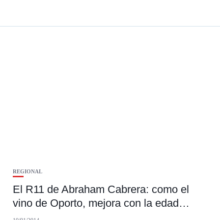
REGIONAL
El R11 de Abraham Cabrera: como el
vino de Oporto, mejora con la edad…