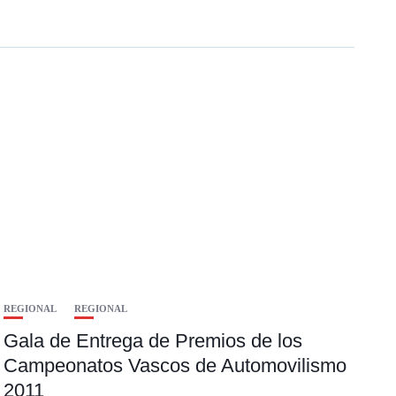
REGIONAL
REGIONAL
Gala de Entrega de Premios de los
Campeonatos Vascos de Automovilismo
2011