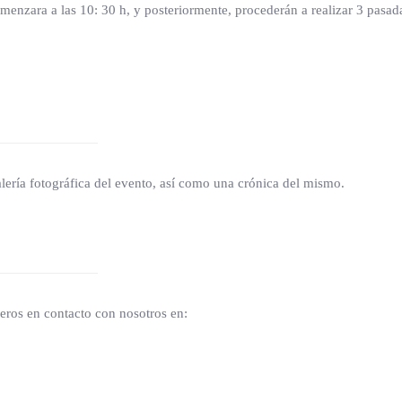
menzara a las 10: 30 h, y posteriormente, procederán a realizar 3 pasa
alería fotográfica del evento, así como una crónica del mismo.
eros en contacto con nosotros en: