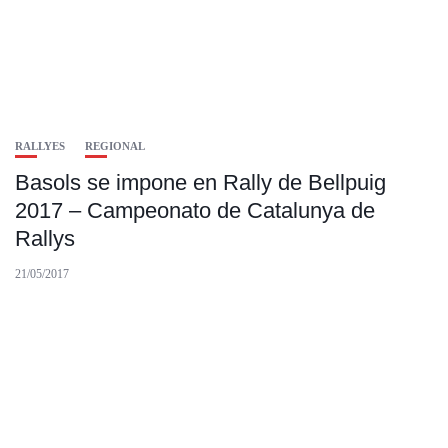
RALLYES
REGIONAL
Basols se impone en Rally de Bellpuig
2017 – Campeonato de Catalunya de
Rallys
21/05/2017