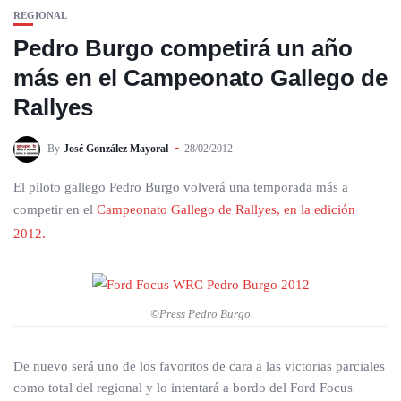
REGIONAL
Pedro Burgo competirá un año
más en el Campeonato Gallego de
Rallyes
By
José González Mayoral
28/02/2012
El piloto gallego Pedro Burgo volverá una temporada más a
competir en el
Campeonato Gallego de Rallyes, en la edición
2012.
©Press Pedro Burgo
De nuevo será uno de los favoritos de cara a las victorias parciales
como total del regional y lo intentará a bordo del Ford Focus