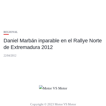
REGIONAL
Daniel Marbán inparable en el Rallye Norte
de Extremadura 2012
22/04/2012
Copyright © 2023 Motor VS Motor