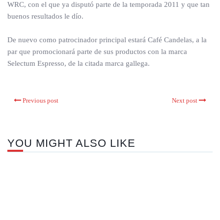
WRC, con el que ya disputó parte de la temporada 2011 y que tan
buenos resultados le dío.
De nuevo como patrocinador principal estará Café Candelas, a la
par que promocionará parte de sus productos con la marca
Selectum Espresso, de la citada marca gallega.
Previous post
Next post
YOU MIGHT ALSO LIKE