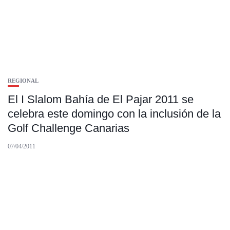
REGIONAL
El I Slalom Bahía de El Pajar 2011 se
celebra este domingo con la inclusión de la
Golf Challenge Canarias
07/04/2011