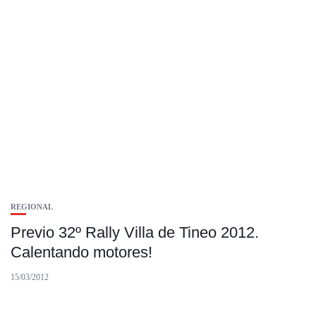
REGIONAL
Previo 32º Rally Villa de Tineo 2012.
Calentando motores!
15/03/2012