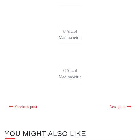
© Aitzol
Madinabeitia
© Aitzol
Madinabeitia
Previous post
Next post
YOU MIGHT ALSO LIKE