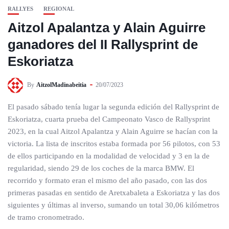
RALLYES
REGIONAL
Aitzol Apalantza y Alain Aguirre
ganadores del II Rallysprint de
Eskoriatza
By
AitzolMadinabeitia
20/07/2023
El pasado sábado tenía lugar la segunda edición del Rallysprint de
Eskoriatza, cuarta prueba del Campeonato Vasco de Rallysprint
2023, en la cual Aitzol Apalantza y Alain Aguirre se hacían con la
victoria. La lista de inscritos estaba formada por 56 pilotos, con 53
de ellos participando en la modalidad de velocidad y 3 en la de
regularidad, siendo 29 de los coches de la marca BMW. El
recorrido y formato eran el mismo del año pasado, con las dos
primeras pasadas en sentido de Aretxabaleta a Eskoriatza y las dos
siguientes y últimas al inverso, sumando un total 30,06 kilómetros
de tramo cronometrado.