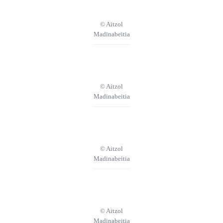
© Aitzol
Madinabeitia
© Aitzol
Madinabeitia
© Aitzol
Madinabeitia
© Aitzol
Madinabeitia