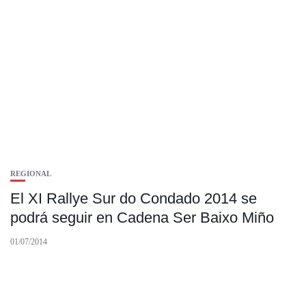
REGIONAL
El XI Rallye Sur do Condado 2014 se
podrá seguir en Cadena Ser Baixo Miño
01/07/2014