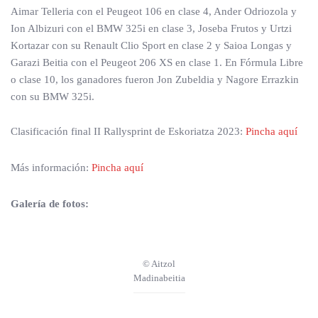
Aimar Telleria con el Peugeot 106 en clase 4, Ander Odriozola y
Ion Albizuri con el BMW 325i en clase 3, Joseba Frutos y Urtzi
Kortazar con su Renault Clio Sport en clase 2 y Saioa Longas y
Garazi Beitia con el Peugeot 206 XS en clase 1. En Fórmula Libre
o clase 10, los ganadores fueron Jon Zubeldia y Nagore Errazkin
con su BMW 325i.
Clasificación final II Rallysprint de Eskoriatza 2023:
Pincha aquí
Más información:
Pincha aquí
Galería de fotos:
© Aitzol
Madinabeitia