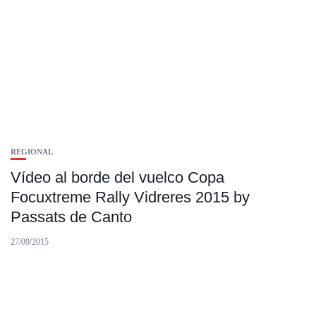
REGIONAL
Vídeo al borde del vuelco Copa
Focuxtreme Rally Vidreres 2015 by
Passats de Canto
27/09/2015