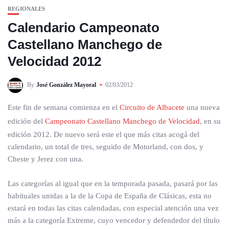
REGIONALES
Calendario Campeonato
Castellano Manchego de
Velocidad 2012
By
José González Mayoral
02/03/2012
Este fin de semana comienza en el
Circuito de Albacete
una nueva
edición del
Campeonato Castellano Manchego de Velocidad
, en su
edición 2012. De nuevo será este el que más citas acogá del
calendario, un total de tres, seguido de Motorland, con dos, y
Cheste y Jerez con una.
Las categorías al igual que en la temporada pasada, pasará por las
habituales unidas a la de la Copa de España de Clásicas, esta no
estará en todas las citas calendadas, con especial atención una vez
más a la categoría Extreme, cuyo vencedor y defendedor del título