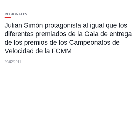
REGIONALES
Julian Simón protagonista al igual que los
diferentes premiados de la Gala de entrega
de los premios de los Campeonatos de
Velocidad de la FCMM
20/02/2011