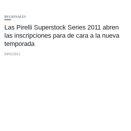
REGIONALES
Las Pirelli Superstock Series 2011 abren
las inscripciones para de cara a la nueva
temporada
04/03/2011