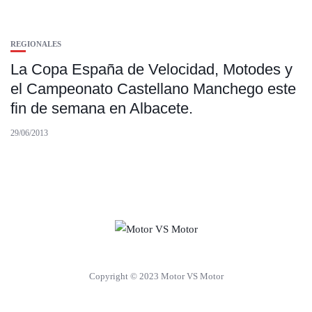
REGIONALES
La Copa España de Velocidad, Motodes y
el Campeonato Castellano Manchego este
fin de semana en Albacete.
29/06/2013
Copyright © 2023 Motor VS Motor