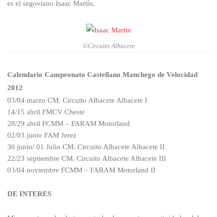
es el segoviano Isaac Martín.
©Circuito Albacete
Calendario Campeonato Castellano Manchego de Velocidad
2012
03/04 marzo CM. Circuito Albacete Albacete I
14/15 abril FMCV Cheste
28/29 abril FCMM – FARAM Motorland
02/03 junio FAM Jerez
30 junio/ 01 Julio CM. Circuito Albacete Albacete II
22/23 septiembre CM. Circuito Albacete Albacete III
03/04 noviembre FCMM – FARAM Motorland II
DE INTERES