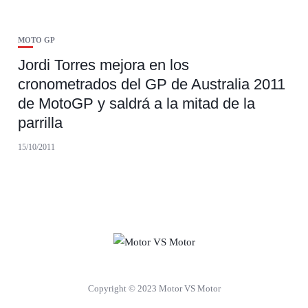
MOTO GP
Jordi Torres mejora en los
cronometrados del GP de Australia 2011
de MotoGP y saldrá a la mitad de la
parrilla
15/10/2011
Copyright © 2023 Motor VS Motor