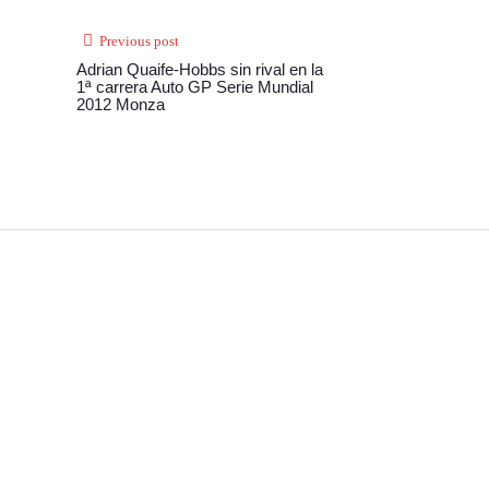
Previous post
Adrian Quaife-Hobbs sin rival en la
1ª carrera Auto GP Serie Mundial
2012 Monza