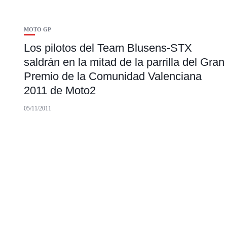
MOTO GP
Los pilotos del Team Blusens-STX
saldrán en la mitad de la parrilla del Gran
Premio de la Comunidad Valenciana
2011 de Moto2
05/11/2011