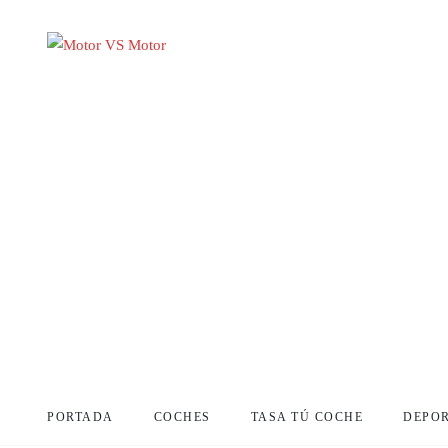
PORTADA
COCHES
TASA TÚ COCHE
DEPO