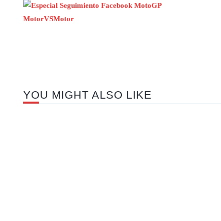
YOU MIGHT ALSO LIKE