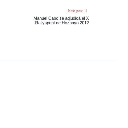
Next post
Manuel Cabo se adjudicá el X
Rallysprint de Hoznayo 2012