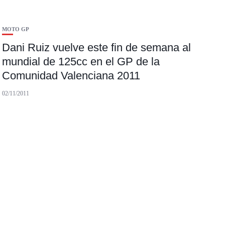
MOTO GP
Dani Ruiz vuelve este fin de semana al
mundial de 125cc en el GP de la
Comunidad Valenciana 2011
02/11/2011