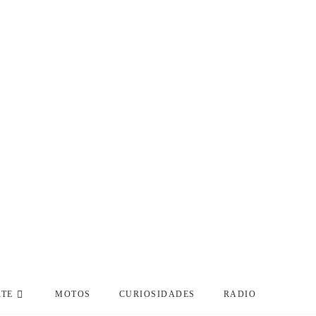
RTE
MOTOS
CURIOSIDADES
RADIO