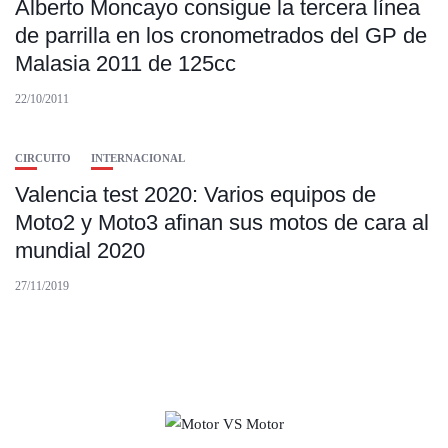
Alberto Moncayo consigue la tercera línea
de parrilla en los cronometrados del GP de
Malasia 2011 de 125cc
22/10/2011
CIRCUITO
INTERNACIONAL
Valencia test 2020: Varios equipos de
Moto2 y Moto3 afinan sus motos de cara al
mundial 2020
27/11/2019