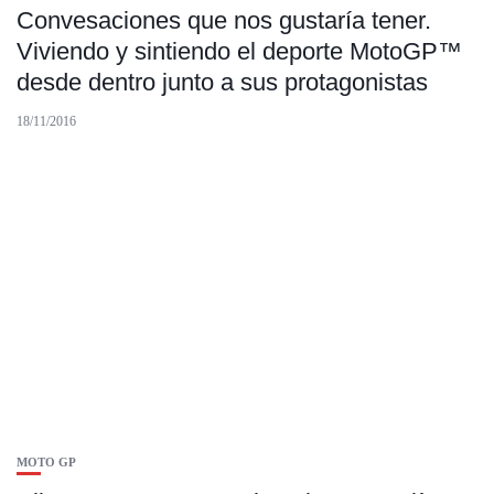
Convesaciones que nos gustaría tener.
Viviendo y sintiendo el deporte MotoGP™
desde dentro junto a sus protagonistas
18/11/2016
MOTO GP