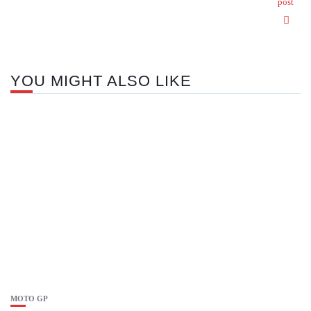
post
YOU MIGHT ALSO LIKE
MOTO GP