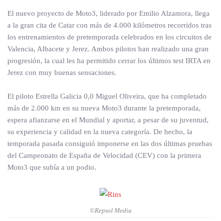
El nuevo proyecto de Moto3, liderado por Emilio Alzamora, llega
a la gran cita de Catar con más de 4.000 kilómetros recorridos tras
los entrenamientos de pretemporada celebrados en los circuitos de
Valencia, Albacete y Jerez. Ambos pilotos han realizado una gran
progresión, la cual les ha permitido cerrar los últimos test IRTA en
Jerez con muy buenas sensaciones.
El piloto Estrella Galicia 0,0 Miguel Oliveira, que ha completado
más de 2.000 km en su nueva Moto3 durante la pretemporada,
espera afianzarse en el Mundial y aportar, a pesar de su juventud,
su experiencia y calidad en la nueva categoría. De hecho, la
temporada pasada consiguió imponerse en las dos últimas pruebas
del Campeonato de España de Velocidad (CEV) con la primera
Moto3 que subía a un podio.
©Repsol Media