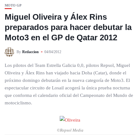
MOTO GP
Miguel Oliveira y Álex Rins
preparados para hacer debutar la
Moto3 en el GP de Qatar 2012
By
Redaccion
04/04/2012
Los pilotos del Team Estrella Galicia 0,0, pilotos Repsol, Miguel
Oliveira y Álex Rins han viajado hacia Doha (Catar), donde el
próximo domingo debutarán en la nueva categoría de Moto3. El
espectacular circuito de Losail acogerá la única prueba nocturna
que conforma el calendario oficial del Campeonato del Mundo de
motociclismo.
©Repsol Media