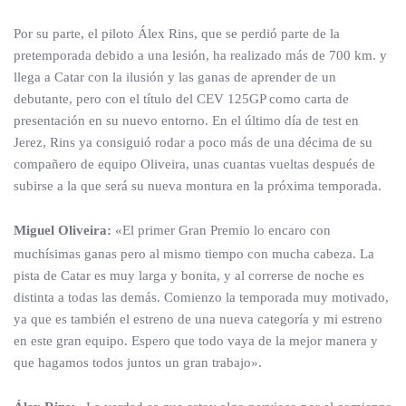
Por su parte, el piloto Álex Rins, que se perdió parte de la
pretemporada debido a una lesión, ha realizado más de 700 km. y
llega a Catar con la ilusión y las ganas de aprender de un
debutante, pero con el título del CEV 125GP como carta de
presentación en su nuevo entorno. En el último día de test en
Jerez, Rins ya consiguió rodar a poco más de una décima de su
compañero de equipo Oliveira, unas cuantas vueltas después de
subirse a la que será su nueva montura en la próxima temporada.
Miguel Oliveira:
«El primer Gran Premio lo encaro con
muchísimas ganas pero al mismo tiempo con mucha cabeza. La
pista de Catar es muy larga y bonita, y al correrse de noche es
distinta a todas las demás. Comienzo la temporada muy motivado,
ya que es también el estreno de una nueva categoría y mi estreno
en este gran equipo. Espero que todo vaya de la mejor manera y
que hagamos todos juntos un gran trabajo».