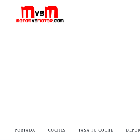
PORTADA
COCHES
TASA TÚ COCHE
DEPO