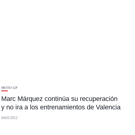
MOTO GP
Marc Márquez continúa su recuperación
y no ira a los entrenamientos de Valencia
04/02/2012