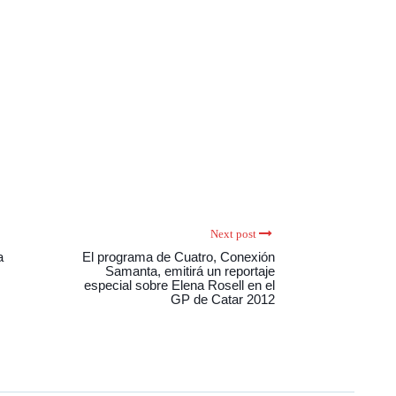
Next post
a
El programa de Cuatro, Conexión
Samanta, emitirá un reportaje
especial sobre Elena Rosell en el
GP de Catar 2012