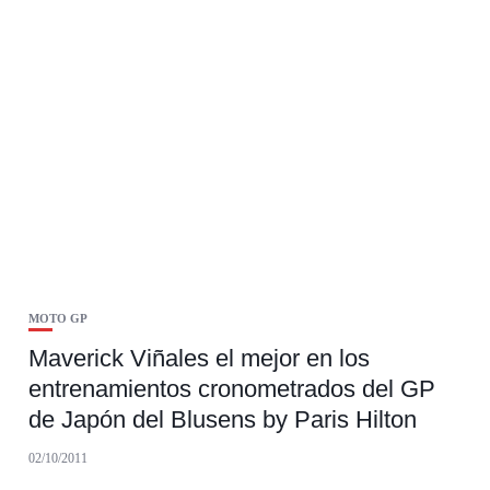
MOTO GP
Maverick Viñales el mejor en los
entrenamientos cronometrados del GP
de Japón del Blusens by Paris Hilton
02/10/2011