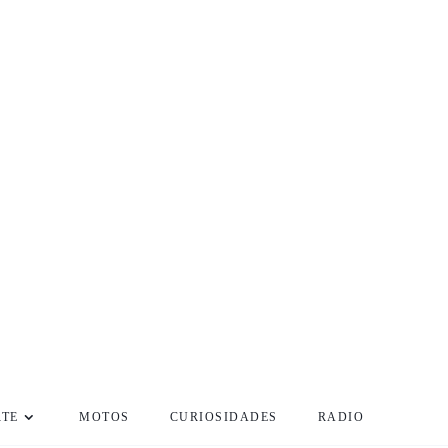
RTE
MOTOS
CURIOSIDADES
RADIO