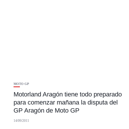
MOTO GP
Motorland Aragón tiene todo preparado
para comenzar mañana la disputa del
GP Aragón de Moto GP
14/09/2011