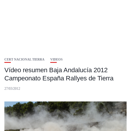
CERT NACIONAL TIERRA
VIDEOS
Vídeo resumen Baja Andalucía 2012
Campeonato España Rallyes de Tierra
27/03/2012