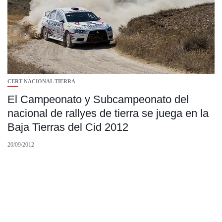
CERT NACIONAL TIERRA
El Campeonato y Subcampeonato del
nacional de rallyes de tierra se juega en la
Baja Tierras del Cid 2012
20/09/2012