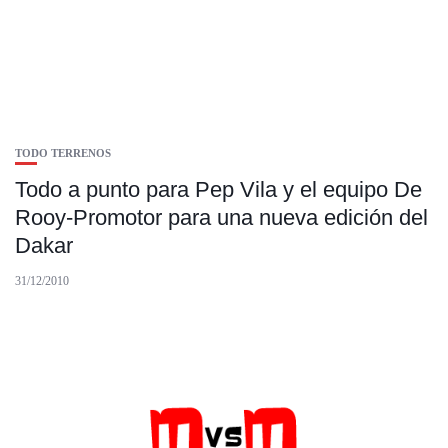
TODO TERRENOS
Todo a punto para Pep Vila y el equipo De
Rooy-Promotor para una nueva edición del
Dakar
31/12/2010