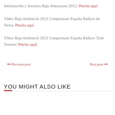
Información y horarios Baja Almanzora 2012:
Pincha aquí
Vídeo Baja Andalucía 2012 Campeonato España Rallyes de
Tierra:
Pincha aquí
Vídeo Baja Andalucía 2012 Campeonato España Rallyes Todo
Terreno:
Pincha aquí
Previous post
Next post
YOU MIGHT ALSO LIKE