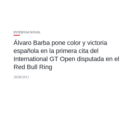
INTERNACIONAL
Álvaro Barba pone color y victoria
española en la primera cita del
International GT Open disputada en el
Red Bull Ring
28/08/2011