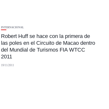
INTERNACIONAL
Robert Huff se hace con la primera de
las poles en el Circuito de Macao dentro
del Mundial de Turismos FIA WTCC
2011
19/11/2011