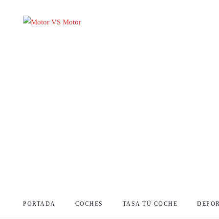
PORTADA
COCHES
TASA TÚ COCHE
DEPO