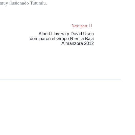
 muy ilusionado Tutumlu.
Next post
Albert Llovera y David Uson
dominaron el Grupo N en la Baja
Almanzora 2012