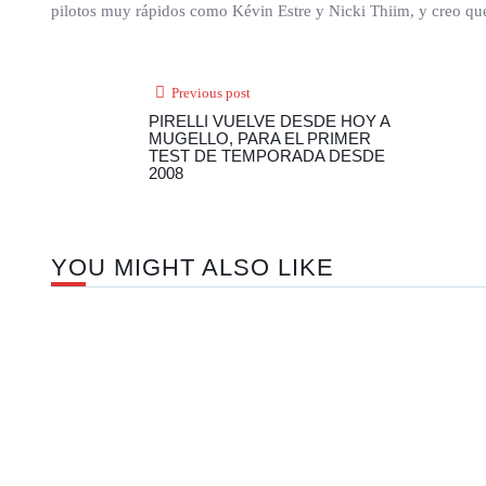
pilotos muy rápidos como Kévin Estre y Nicki Thiim, y creo qu
Previous post
PIRELLI VUELVE DESDE HOY A
MUGELLO, PARA EL PRIMER
TEST DE TEMPORADA DESDE
2008
YOU MIGHT ALSO LIKE