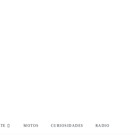
RTE
MOTOS
CURIOSIDADES
RADIO