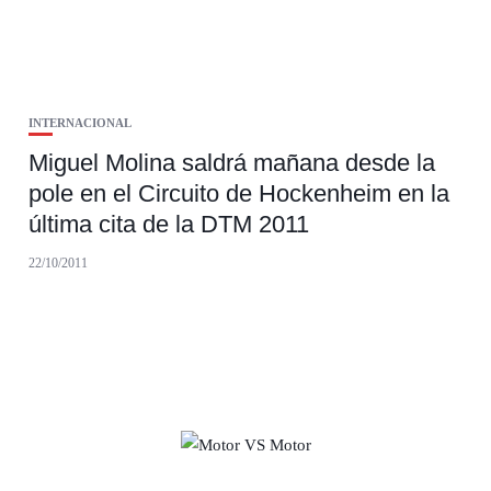
INTERNACIONAL
Miguel Molina saldrá mañana desde la
pole en el Circuito de Hockenheim en la
última cita de la DTM 2011
22/10/2011