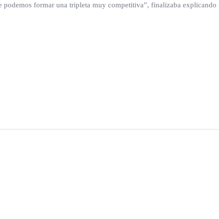
e podemos formar una tripleta muy competitiva”, finalizaba explicando