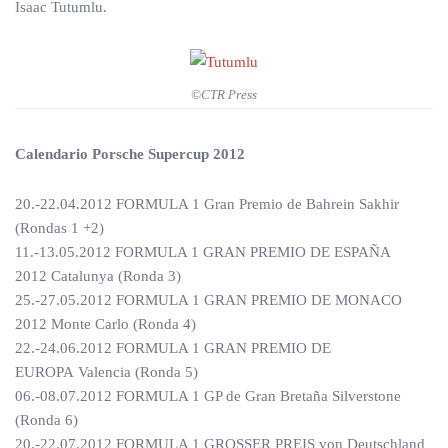
Isaac Tutumlu.
©CTR Press
Calendario Porsche Supercup 2012
20.-22.04.2012 FORMULA 1 Gran Premio de Bahrein Sakhir
(Rondas 1 +2)
11.-13.05.2012 FORMULA 1 GRAN PREMIO DE ESPAÑA
2012 Catalunya (Ronda 3)
25.-27.05.2012 FORMULA 1 GRAN PREMIO DE MONACO
2012 Monte Carlo (Ronda 4)
22.-24.06.2012 FORMULA 1 GRAN PREMIO DE
EUROPA Valencia (Ronda 5)
06.-08.07.2012 FORMULA 1 GP de Gran Bretaña Silverstone
(Ronda 6)
20.-22.07.2012 FORMULA 1 GROSSER PREIS von Deutschland