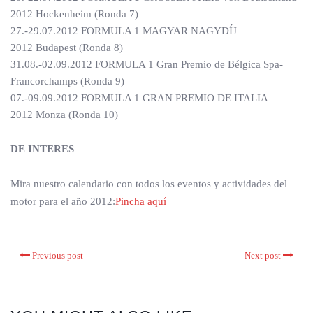
2012 Hockenheim (Ronda 7)
27.-29.07.2012 FORMULA 1 MAGYAR NAGYDÍJ
2012 Budapest (Ronda 8)
31.08.-02.09.2012 FORMULA 1 Gran Premio de Bélgica Spa-
Francorchamps (Ronda 9)
07.-09.09.2012 FORMULA 1 GRAN PREMIO DE ITALIA
2012 Monza (Ronda 10)
DE INTERES
Mira nuestro calendario con todos los eventos y actividades del
motor para el año 2012:
Pincha aquí
Previous post
Next post