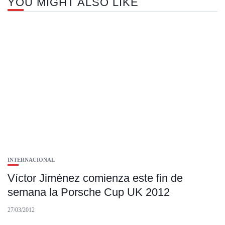
YOU MIGHT ALSO LIKE
INTERNACIONAL
Víctor Jiménez comienza este fin de
semana la Porsche Cup UK 2012
27/03/2012