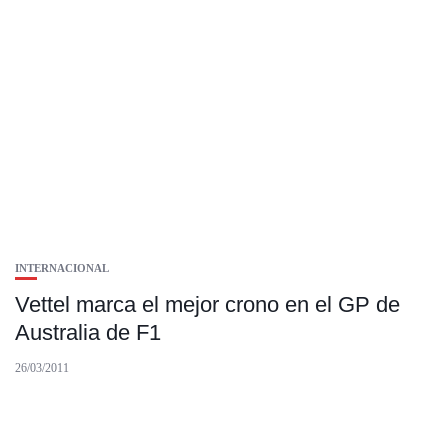
INTERNACIONAL
Vettel marca el mejor crono en el GP de
Australia de F1
26/03/2011