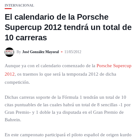
INTERNACIONAL
El calendario de la Porsche
Supercup 2012 tendrá un total de
10 carreras
By
José González Mayoral
11/05/2012
Aunque ya con el calendario comenzado de la
Porsche Supercup
2012
, os traemos lo que será la temporada 2012 de dicha
competición.
Dichas carreras soporte de la Fórmula 1 tendrán un total de 10
citas puntuables de las cuales habrá un total de 8 sencillas -1 por
Gran Premio- y 1 doble la ya disputada en el Gran Premio de
Bahrein.
En este campeonato participará el piloto español de origen kurdo