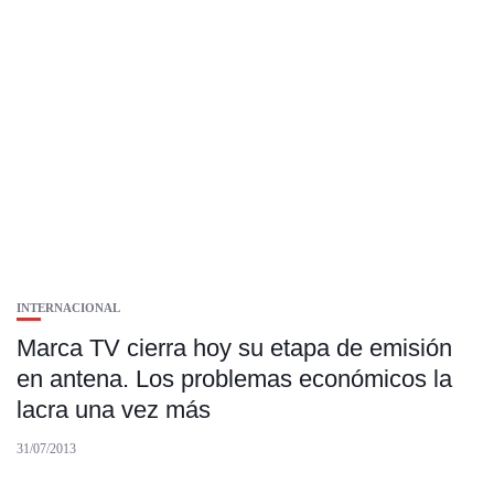
INTERNACIONAL
Marca TV cierra hoy su etapa de emisión
en antena. Los problemas económicos la
lacra una vez más
31/07/2013