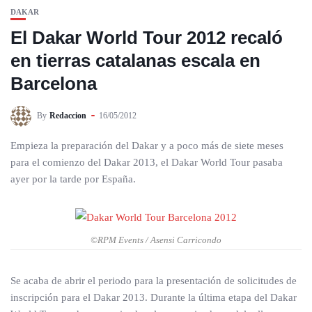
DAKAR
El Dakar World Tour 2012 recaló
en tierras catalanas escala en
Barcelona
By
Redaccion
16/05/2012
Empieza la preparación del Dakar y a poco más de siete meses
para el comienzo del Dakar 2013, el Dakar World Tour pasaba
ayer por la tarde por España.
©RPM Events / Asensi Carricondo
Se acaba de abrir el periodo para la presentación de solicitudes de
inscripción para el Dakar 2013. Durante la última etapa del Dakar