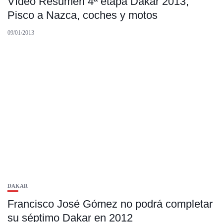
Vídeo Resumen 4ª etapa Dakar 2013,
Pisco a Nazca, coches y motos
09/01/2013
DAKAR
Francisco José Gómez no podrá completar
su séptimo Dakar en 2012