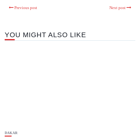
Previous post
Next post
YOU MIGHT ALSO LIKE
DAKAR