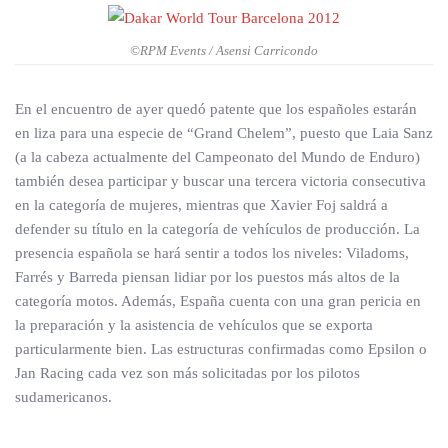
©RPM Events / Asensi Carricondo
En el encuentro de ayer quedó patente que los españoles estarán
en liza para una especie de “Grand Chelem”, puesto que Laia Sanz
(a la cabeza actualmente del Campeonato del Mundo de Enduro)
también desea participar y buscar una tercera victoria consecutiva
en la categoría de mujeres, mientras que Xavier Foj saldrá a
defender su título en la categoría de vehículos de producción. La
presencia española se hará sentir a todos los niveles: Viladoms,
Farrés y Barreda piensan lidiar por los puestos más altos de la
categoría motos. Además, España cuenta con una gran pericia en
la preparación y la asistencia de vehículos que se exporta
particularmente bien. Las estructuras confirmadas como Epsilon o
Jan Racing cada vez son más solicitadas por los pilotos
sudamericanos.