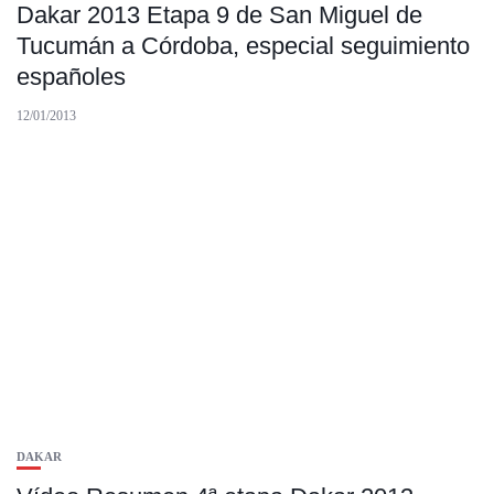
Dakar 2013 Etapa 9 de San Miguel de
Tucumán a Córdoba, especial seguimiento
españoles
12/01/2013
DAKAR