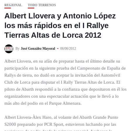
REGIONAL
TODO TERRENOS
Albert Llovera y Antonio López
los más rápidos en el I Rallye
Tierras Altas de Lorca 2012
By
José González Mayoral
06/06/2012
Albert Llovera, en su afán de preparar hasta el último detalle su
participación en la siguiente prueba del Campeonato de España de
Rallys de tierra, no dudó en aceptar la invitación del Automóvil
Club de Lorca para disputar el I Rally Tierras Altas de Lorca. El
piloto de Abarth respondió a la confianza que depositaron en él los
organizadores con una espectacular actuación que le llevó a lo
más alto del podio en el Parque Almenara.
Albert Llovera-Àlex Haro, al volante del Abarth Grande Punto
S2000 preparado por PCR Sport, estuvieron luchando por las