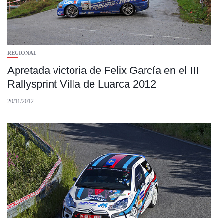
REGIONAL
Apretada victoria de Felix García en el III
Rallysprint Villa de Luarca 2012
20/11/2012