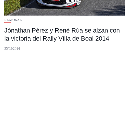
REGIONAL
Jónathan Pérez y René Rúa se alzan con
la victoria del Rally Villa de Boal 2014
25/05/2014