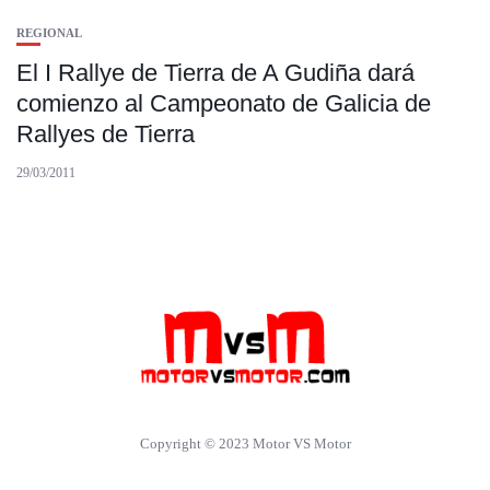
REGIONAL
El I Rallye de Tierra de A Gudiña dará
comienzo al Campeonato de Galicia de
Rallyes de Tierra
29/03/2011
Copyright © 2023 Motor VS Motor