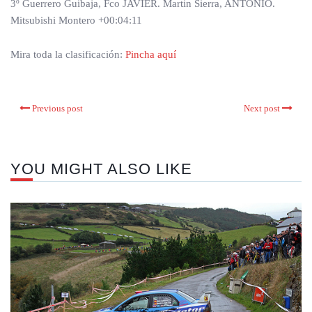
3º Guerrero Guibaja, Fco JAVIER. Martin Sierra, ANTONIO.
Mitsubishi Montero +00:04:11
Mira toda la clasificación:
Pincha aquí
Previous post
Next post
YOU MIGHT ALSO LIKE