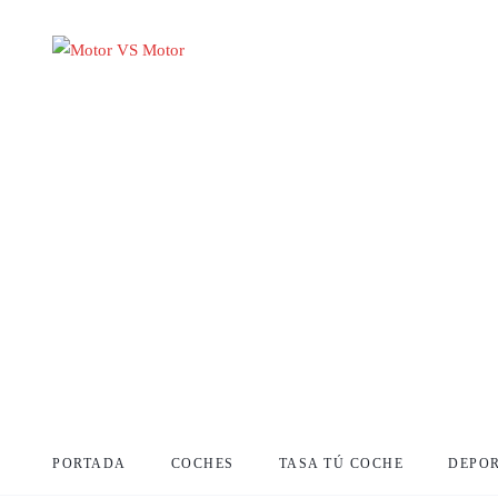
PORTADA
COCHES
TASA TÚ COCHE
DEPO