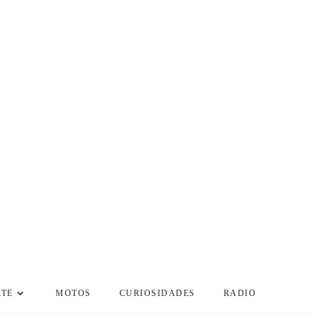
RTE
MOTOS
CURIOSIDADES
RADIO