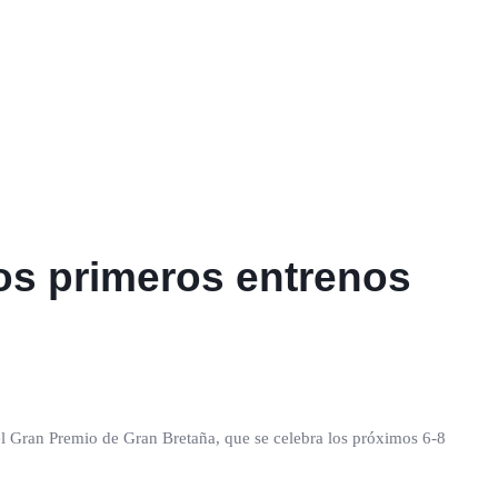
los primeros entrenos
n el Gran Premio de Gran Bretaña, que se celebra los próximos 6-8