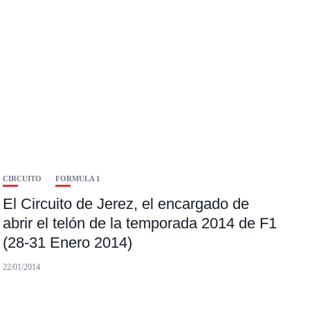
CIRCUITO
FORMULA 1
El Circuito de Jerez, el encargado de
abrir el telón de la temporada 2014 de F1
(28-31 Enero 2014)
22/01/2014