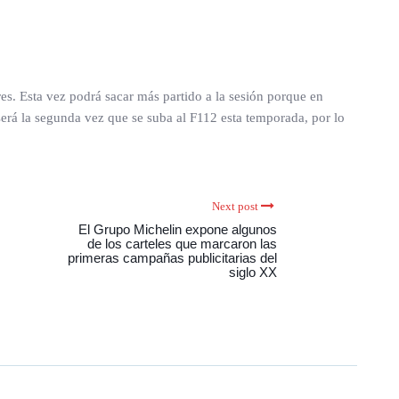
es. Esta vez podrá sacar más partido a la sesión porque en
erá la segunda vez que se suba al F112 esta temporada, por lo
Next post
El Grupo Michelin expone algunos
de los carteles que marcaron las
primeras campañas publicitarias del
siglo XX