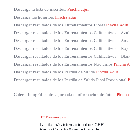
Descarga la lista de inscritos:
Pincha aquí
Descarga los horarios:
Pincha aquí
Descargar resultados de los Entrenamientos Libres
Pincha Aquí
Descargar resultados de los Entrenamientos Calificativos – Azu
Descargar resultados de los Entrenamientos Calificativos – Ama
Descargar resultados de los Entrenamientos Calificativos – Roj
Descargar resultados de los Entrenamientos Calificativos – Bla
Descargar resultados de los Entrenamientos Nocturnos
Pincha A
Descargar resultados de los Parrilla de Salida
Pincha Aquí
Descargar resultados de los Parrilla de Salida Final Provisional
P
Galería fotográfica de la jornada e información de fotos:
Pincha
Previous post
La cita más internacional del CER.
Previo Circuito Algarve 6 y 7 de