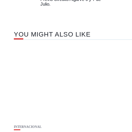
Julio.
YOU MIGHT ALSO LIKE
INTERNACIONAL