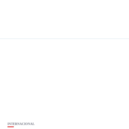
INTERNACIONAL