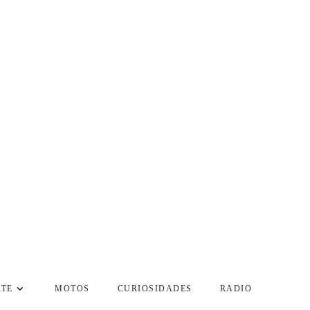
RTE
MOTOS
CURIOSIDADES
RADIO