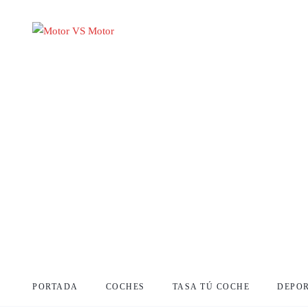
PORTADA
COCHES
TASA TÚ COCHE
DEPO