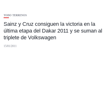
TODO TERRENOS
Sainz y Cruz consiguen la victoria en la
última etapa del Dakar 2011 y se suman al
triplete de Volkswagen
15/01/2011