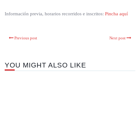
Información previa, horarios recorridos e inscritos:
Pincha aquí
Previous post
Next post
YOU MIGHT ALSO LIKE