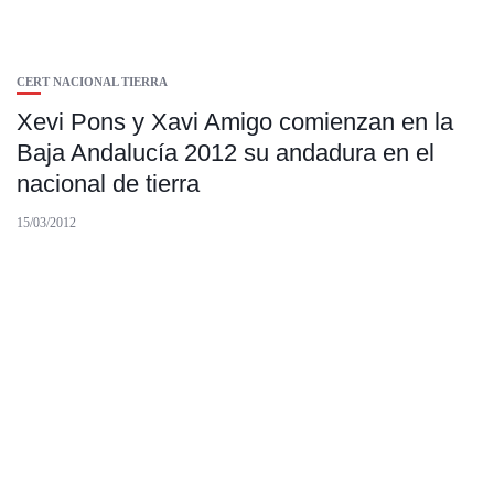
CERT NACIONAL TIERRA
Xevi Pons y Xavi Amigo comienzan en la
Baja Andalucía 2012 su andadura en el
nacional de tierra
15/03/2012