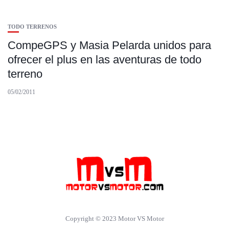
TODO TERRENOS
CompeGPS y Masia Pelarda unidos para
ofrecer el plus en las aventuras de todo
terreno
05/02/2011
Copyright © 2023 Motor VS Motor