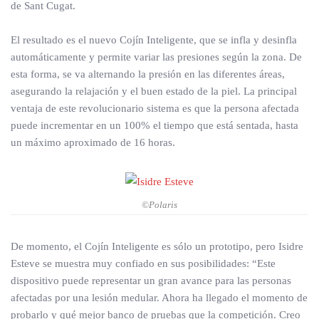
de Sant Cugat.
El resultado es el nuevo Cojín Inteligente, que se infla y desinfla
automáticamente y permite variar las presiones según la zona. De
esta forma, se va alternando la presión en las diferentes áreas,
asegurando la relajación y el buen estado de la piel. La principal
ventaja de este revolucionario sistema es que la persona afectada
puede incrementar en un 100% el tiempo que está sentada, hasta
un máximo aproximado de 16 horas.
©Polaris
De momento, el Cojín Inteligente es sólo un prototipo, pero Isidre
Esteve se muestra muy confiado en sus posibilidades: “Este
dispositivo puede representar un gran avance para las personas
afectadas por una lesión medular. Ahora ha llegado el momento de
probarlo y qué mejor banco de pruebas que la competición. Creo