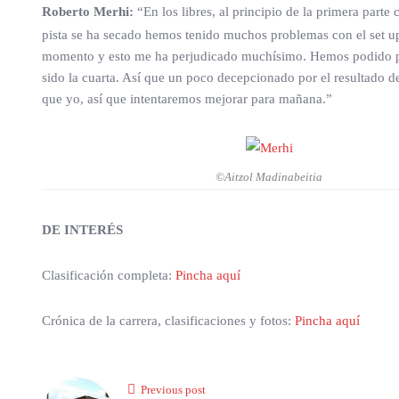
Roberto Merhi:
“En los libres, al principio de la primera part
pista se ha secado hemos tenido muchos problemas con el set u
momento y esto me ha perjudicado muchísimo. Hemos podido pas
sido la cuarta. Así que un poco decepcionado por el resultado 
que yo, así que intentaremos mejorar para mañana.”
©Aitzol Madinabeitia
DE INTERÉS
Clasificación completa:
Pincha aquí
Crónica de la carrera, clasificaciones y fotos:
Pincha aquí
Previous post