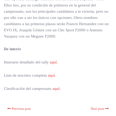
Ellos tres, por su condición de primeros en la general del
campeonato, son los principales candidatos a la victoria, pero no
por ello van a ser los únicos con opciones. Otros nombres
candidatos a las primeras plazas serán Francis Hernandez con un
EVO IX, Joaquín Gómez con un Clio Sport F2000 o Antonio
Vazquez con un Megane F2000.
De interés
Itinerario detallado del rally
aquí
.
Lista de inscritos completa
aquí
.
Clasificación del campeonato
aquí
.
Previous post
Next post