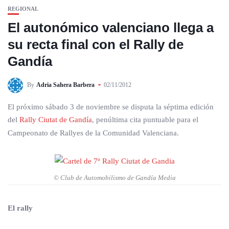
REGIONAL
El autonómico valenciano llega a
su recta final con el Rally de
Gandía
By
Adria Sahera Barbera
02/11/2012
El próximo sábado 3 de noviembre se disputa la séptima edición
del
Rally Ciutat de Gandía
, penúltima cita puntuable para el
Campeonato de Rallyes de la Comunidad Valenciana.
© Club de Automobilismo de Gandía Media
El rally