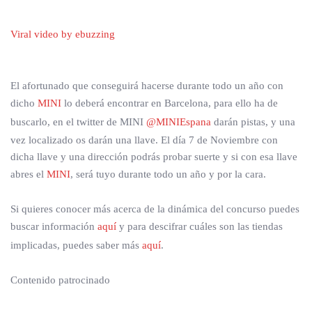
Viral video by ebuzzing
El afortunado que conseguirá hacerse durante todo un año con
dicho
MINI
lo deberá encontrar en Barcelona, para ello ha de
buscarlo, en el twitter de MINI
@MINIEspana
darán pistas, y una
vez localizado os darán una llave. El día 7 de Noviembre con
dicha llave y una dirección podrás probar suerte y si con esa llave
abres el
MINI
, será tuyo durante todo un año y por la cara.
Si quieres conocer más acerca de la dinámica del concurso puedes
buscar información
aquí
y para descifrar cuáles son las tiendas
implicadas, puedes saber más
aquí
.
Contenido patrocinado