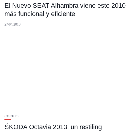
El Nuevo SEAT Alhambra viene este 2010
más funcional y eficiente
27/04/2010
COCHES
ŠKODA Octavia 2013, un restiling