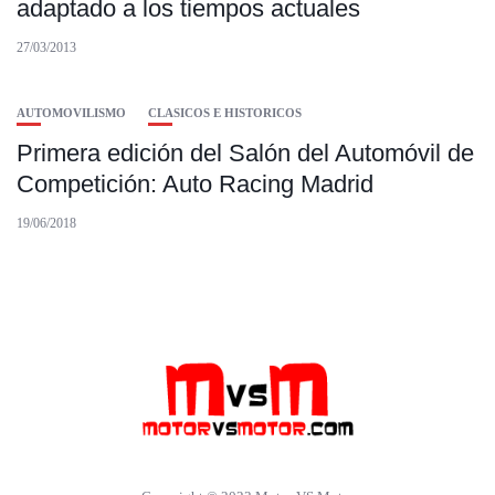
adaptado a los tiempos actuales
27/03/2013
AUTOMOVILISMO
CLASICOS E HISTORICOS
Primera edición del Salón del Automóvil de
Competición: Auto Racing Madrid
19/06/2018