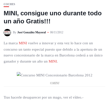
COCHES
MINI, consigue uno durante todo
un año Gratis!!!
By
José González Mayoral
06/11/2012
La marca
MINI
vuelve a innovar y esta vez lo hace con un
concurso un tanto especial puesto que debido a la apertura de un
nuevo concesionario de la marca en Barcelona cederá a un único
ganador y durante un año un
MINI
.
©MINI
Tras hacerle desaparecer por un mago, ver el vídeo.-