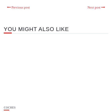
Previous post
Next post
YOU MIGHT ALSO LIKE
COCHES