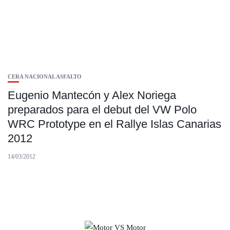
CERA NACIONAL ASFALTO
Eugenio Mantecón y Alex Noriega
preparados para el debut del VW Polo
WRC Prototype en el Rallye Islas Canarias
2012
14/03/2012