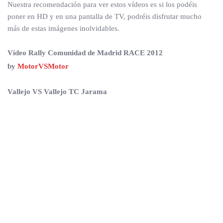
Nuestra recomendación para ver estos vídeos es si los podéis
poner en HD y en una pantalla de TV, podréis disfrutar mucho
más de estas imágenes inolvidables.
Vídeo Rally Comunidad de Madrid RACE 2012
by
MotorVSMotor
Vallejo VS Vallejo TC Jarama