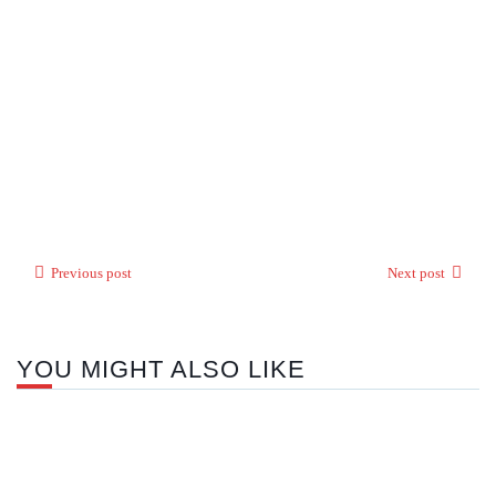
Previous post
Next post
YOU MIGHT ALSO LIKE