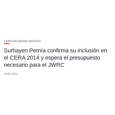
CERA NACIONAL ASFALTO
Surhayen Pernía confirma su inclusión en
el CERA 2014 y espera el presupuesto
necesario para el JWRC
24/01/2014