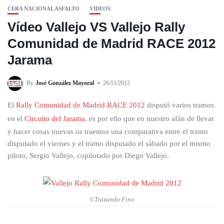
CERA NACIONAL ASFALTO
VIDEOS
Vídeo Vallejo VS Vallejo Rally
Comunidad de Madrid RACE 2012
Jarama
By
José González Mayoral
26/11/2012
El
Rally Comunidad de Madrid RACE 2012
disputó varios tramos
en el
Circuito del Jarama
, es por ello que en nuestro afán de llevar
y hacer cosas nuevas os traemos una comparativa entre el tramo
disputado el viernes y el tramo disputado el sábado por el mismo
piloto, Sergio Vallejo, copilotado por Diego Vallejo.
©Trazando Fino