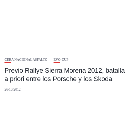
CERA NACIONAL ASFALTO
EVO CUP
Previo Rallye Sierra Morena 2012, batalla
a priori entre los Porsche y los Skoda
26/10/2012