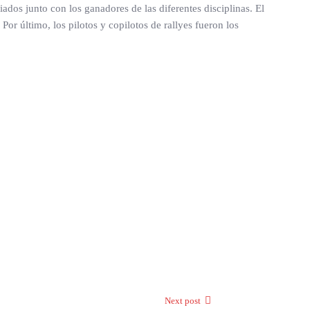
dos junto con los ganadores de las diferentes disciplinas. El
Por último, los pilotos y copilotos de rallyes fueron los
Next post