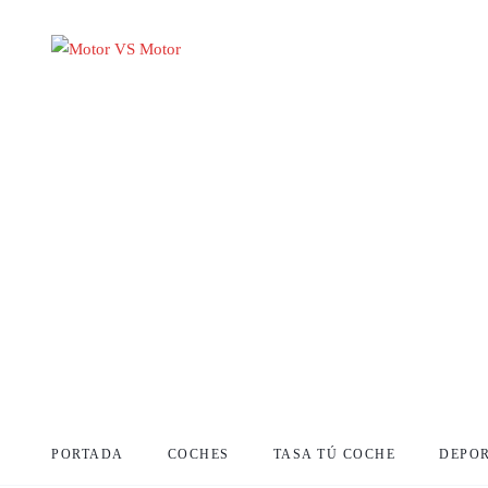
PORTADA
COCHES
TASA TÚ COCHE
DEPO