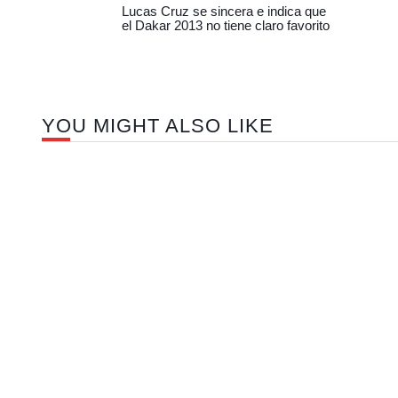
Lucas Cruz se sincera e indica que
el Dakar 2013 no tiene claro favorito
YOU MIGHT ALSO LIKE