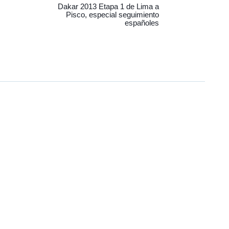
Dakar 2013 Etapa 1 de Lima a
Pisco, especial seguimiento
españoles