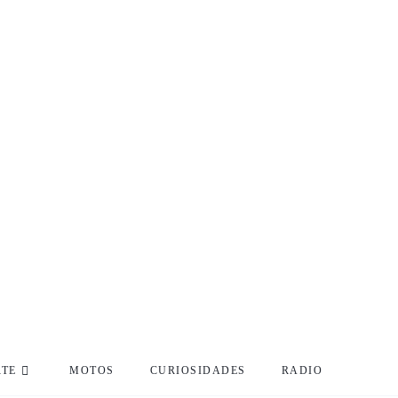
RTE
MOTOS
CURIOSIDADES
RADIO