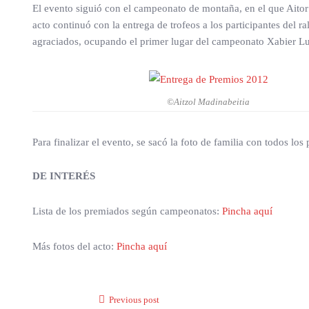
El evento siguió con el campeonato de montaña, en el que Aitor 
acto continuó con la entrega de trofeos a los participantes del r
agraciados, ocupando el primer lugar del campeonato Xabier Lu
©Aitzol Madinabeitia
Para finalizar el evento, se sacó la foto de familia con todos los
DE INTERÉS
Lista de los premiados según campeonatos:
Pincha aquí
Más fotos del acto:
Pincha aquí
Previous post