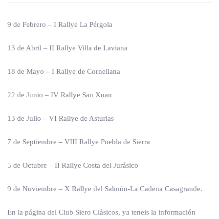
9 de Febrero – I Rallye La Pérgola
13 de Abril – II Rallye Villa de Laviana
18 de Mayo – I Rallye de Cornellana
22 de Junio – IV Rallye San Xuan
13 de Julio – VI Rallye de Asturias
7 de Septiembre – VIII Rallye Puebla de Sierra
5 de Octubre – II Rallye Costa del Jurásico
9 de Noviembre – X Rallye del Salmón-La Cadena Casagrande.
En la página del Club Siero Clásicos, ya teneis la información