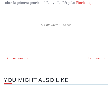
sobre la primera prueba, el Rallye La Pérgola:
Pincha aquí
© Club Siero Clásicos
Previous post
Next post
YOU MIGHT ALSO LIKE