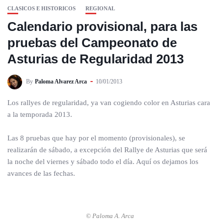
CLASICOS E HISTORICOS
REGIONAL
Calendario provisional, para las
pruebas del Campeonato de
Asturias de Regularidad 2013
By
Paloma Alvarez Arca
10/01/2013
Los rallyes de regularidad, ya van cogiendo color en Asturias cara
a la temporada 2013.
Las 8 pruebas que hay por el momento (provisionales), se
realizarán de sábado, a excepción del Rallye de Asturias que será
la noche del viernes y sábado todo el día. Aquí os dejamos los
avances de las fechas.
© Paloma A. Arca