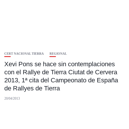
CERT NACIONAL TIERRA
REGIONAL
Xevi Pons se hace sin contemplaciones
con el Rallye de Tierra Ciutat de Cervera
2013, 1ª cita del Campeonato de España
de Rallyes de Tierra
20/04/2013