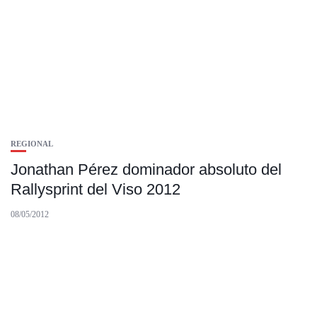
REGIONAL
Jonathan Pérez dominador absoluto del
Rallysprint del Viso 2012
08/05/2012