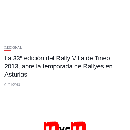
REGIONAL
La 33ª edición del Rally Villa de Tineo
2013, abre la temporada de Rallyes en
Asturias
01/04/2013