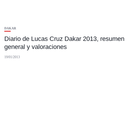
DAKAR
Diario de Lucas Cruz Dakar 2013, resumen
general y valoraciones
19/01/2013