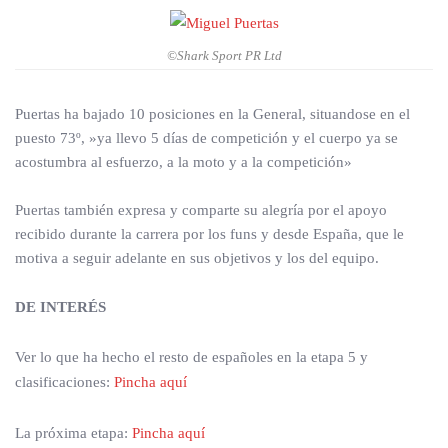
©Shark Sport PR Ltd
Puertas ha bajado 10 posiciones en la General, situandose en el
puesto 73º, »ya llevo 5 días de competición y el cuerpo ya se
acostumbra al esfuerzo, a la moto y a la competición»
Puertas también expresa y comparte su alegría por el apoyo
recibido durante la carrera por los funs y desde España, que le
motiva a seguir adelante en sus objetivos y los del equipo.
DE INTERÉS
Ver lo que ha hecho el resto de españoles en la etapa 5 y
clasificaciones:
Pincha aquí
La próxima etapa:
Pincha aquí