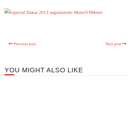
Previous post
Next post
YOU MIGHT ALSO LIKE