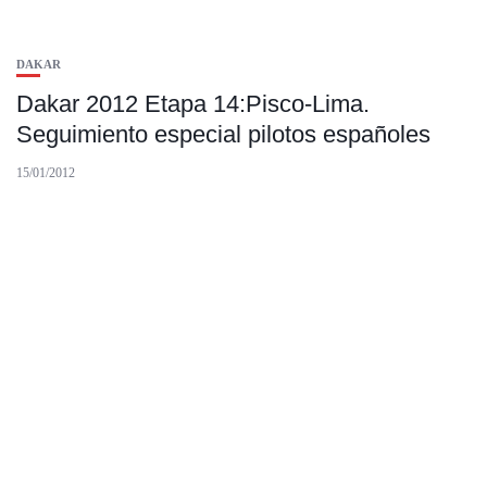
DAKAR
Dakar 2012 Etapa 14:Pisco-Lima.
Seguimiento especial pilotos españoles
15/01/2012