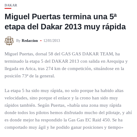
DAKAR
Miguel Puertas termina una 5ª
etapa del Dakar 2013 muy rápida
By
Redaccion
12/01/2013
Miguel Puertas, dorsal 58 del GAS GAS DAKAR TEAM, ha
terminado la etapa 5 del DAKAR 2013 con salida en Arequipa y
llegada en Arica, tras 274 km de competición, situándose en la
posición 73ª de la general.
La etapa 5 ha sido muy rápida, no solo porque ha habido altas
velocidades, sino porque el enlace y la crono han sido muy
rápidos también. Según Puertas, »había una zona muy rápida
donde todos los pilotos hemos disfrutado mucho del pilotaje, y ahí
es donde mejor ha respondido la Gas Gas EC Raid 450. Se ha
comportado muy ágil y he podido ganar posiciones y tiempo»