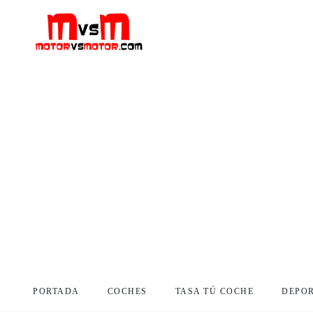
PORTADA
COCHES
TASA TÚ COCHE
DEPO