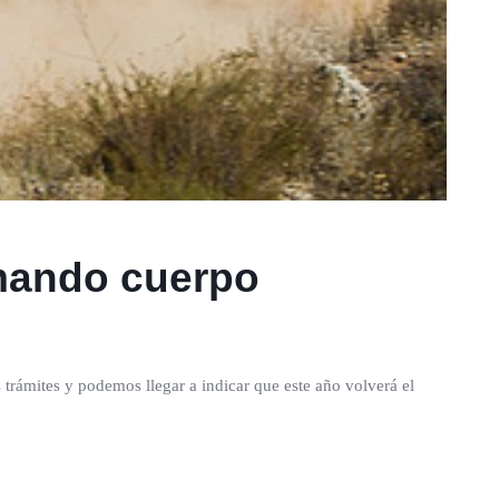
omando cuerpo
s trámites y podemos llegar a indicar que este año volverá el