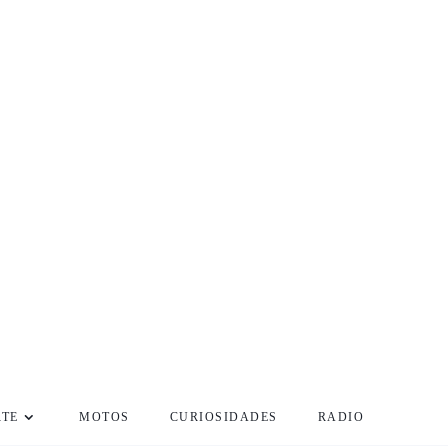
RTE
MOTOS
CURIOSIDADES
RADIO