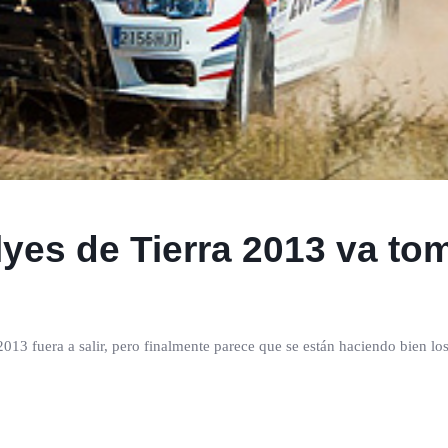
yes de Tierra 2013 va t
2013 fuera a salir, pero finalmente parece que se están haciendo bien lo