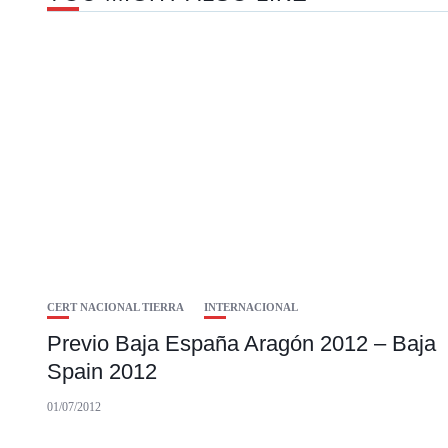
CERT NACIONAL TIERRA
INTERNACIONAL
Previo Baja España Aragón 2012 – Baja
Spain 2012
01/07/2012